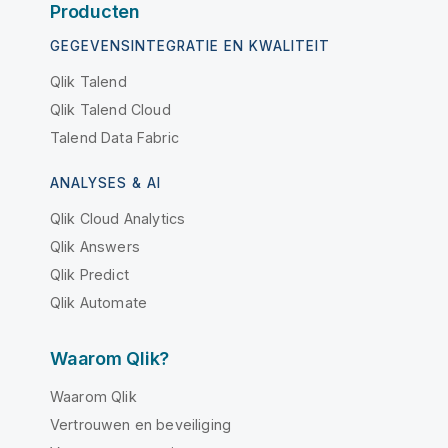
Producten
GEGEVENSINTEGRATIE EN KWALITEIT
Qlik Talend
Qlik Talend Cloud
Talend Data Fabric
ANALYSES & AI
Qlik Cloud Analytics
Qlik Answers
Qlik Predict
Qlik Automate
Waarom Qlik?
Waarom Qlik
Vertrouwen en beveiliging