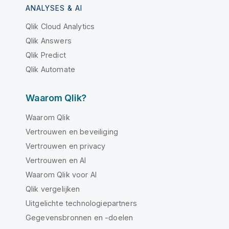
ANALYSES & AI
Qlik Cloud Analytics
Qlik Answers
Qlik Predict
Qlik Automate
Waarom Qlik?
Waarom Qlik
Vertrouwen en beveiliging
Vertrouwen en privacy
Vertrouwen en AI
Waarom Qlik voor AI
Qlik vergelijken
Uitgelichte technologiepartners
Gegevensbronnen en -doelen