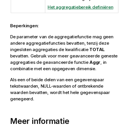
Het aggregatiebereik definiëren
Beperkingen:
De parameter van de aggregatiefunctie mag geen
andere aggregatiefuncties bevatten, tenzij deze
ingesloten aggregaties de kwalificatie
TOTAL
bevatten. Gebruik voor meer geavanceerde geneste
aggregaties de geavanceerde functie
Aggr
, in
combinatie met een opgegeven dimensie.
Als een of beide delen van een gegevenspaar
tekstwaarden,
NULL
-waarden of ontbrekende
waarden bevatten, wordt het hele gegevenspaar
genegeerd.
Meer informatie