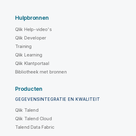
Hulpbronnen
Qlik Help-video's
Qlik Developer
Training
Qlik Learning
Qlik Klantportaal
Bibliotheek met bronnen
Producten
GEGEVENSINTEGRATIE EN KWALITEIT
Qlik Talend
Qlik Talend Cloud
Talend Data Fabric