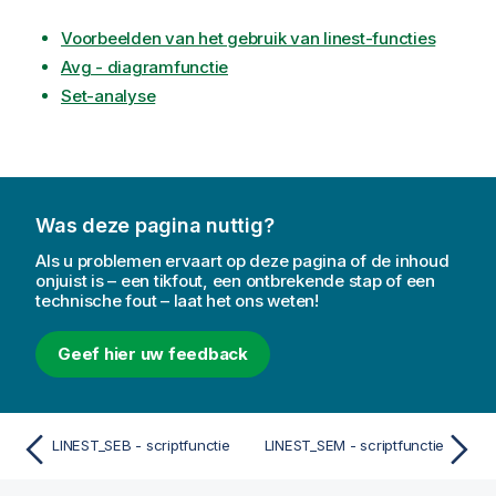
Voorbeelden van het gebruik van linest-functies
Avg - diagramfunctie
Set-analyse
Was deze pagina nuttig?
Als u problemen ervaart op deze pagina of de inhoud
onjuist is – een tikfout, een ontbrekende stap of een
technische fout – laat het ons weten!
Geef hier uw feedback
LINEST_SEB - scriptfunctie
LINEST_SEM - scriptfunctie