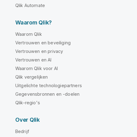
Qlik Automate
Waarom Qlik?
Waarom Qlik
Vertrouwen en beveiliging
Vertrouwen en privacy
Vertrouwen en AI
Waarom Qlik voor AI
Qlik vergelijken
Uitgelichte technologiepartners
Gegevensbronnen en -doelen
Qlik-regio's
Over Qlik
Bedrijf