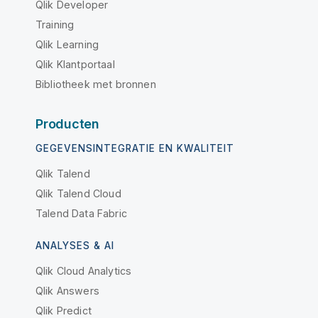
Qlik Developer
Training
Qlik Learning
Qlik Klantportaal
Bibliotheek met bronnen
Producten
GEGEVENSINTEGRATIE EN KWALITEIT
Qlik Talend
Qlik Talend Cloud
Talend Data Fabric
ANALYSES & AI
Qlik Cloud Analytics
Qlik Answers
Qlik Predict