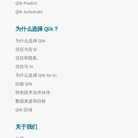
Qlik Predict
Qlik Automate
为什么选择 Qlik？
为什么选择 Qlik
信任与安全
信任和隐私
信任与 AI
为什么选择 Qlik for AI
比较 Qlik
特色技术合作伙伴
数据来源和目标
Qlik 区域
关于我们