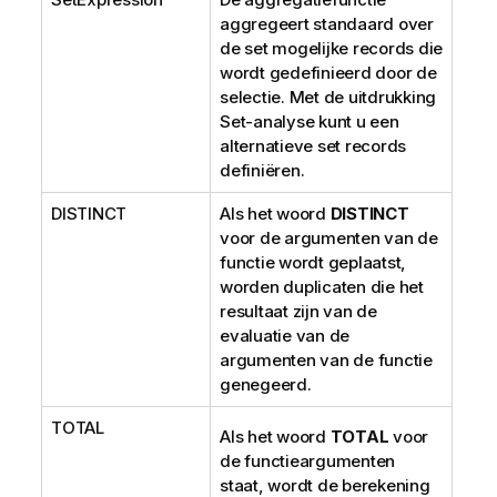
aggregeert standaard over
de set mogelijke records die
wordt gedefinieerd door de
selectie. Met de uitdrukking
Set-analyse kunt u een
alternatieve set records
definiëren.
DISTINCT
Als het woord
DISTINCT
voor de argumenten van de
functie wordt geplaatst,
worden duplicaten die het
resultaat zijn van de
evaluatie van de
argumenten van de functie
genegeerd.
TOTAL
Als het woord
TOTAL
voor
de functieargumenten
staat, wordt de berekening