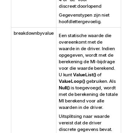
discreet:doorlopend
Gegevenstypen zijn niet
hoofdlettergevoelig.
breakdownbyvalue
Een statische waarde die
overeenkomt met de
waarde in de driver. Indien
opgegeven, wordt met de
berekening de MI-bijdrage
voor die waarde berekend.
U kunt
ValueList()
of
ValueLoop()
gebruiken. Als
Null()
is toegevoegd, wordt
met de berekening de totale
MI berekend voor alle
waarden in de driver.
Uitsplitsing naar waarde
vereist dat de driver
discrete gegevens bevat.