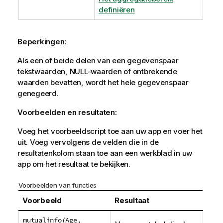
definiëren
Beperkingen:
Als een of beide delen van een gegevenspaar
tekstwaarden,
NULL
-waarden of ontbrekende
waarden bevatten, wordt het hele gegevenspaar
genegeerd.
Voorbeelden en resultaten:
Voeg het voorbeeldscript toe aan uw app en voer het
uit. Voeg vervolgens de velden die in de
resultatenkolom staan toe aan een werkblad in uw
app om het resultaat te bekijken.
Voorbeelden van functies
Voorbeeld
Resultaat
mutualinfo(Age,