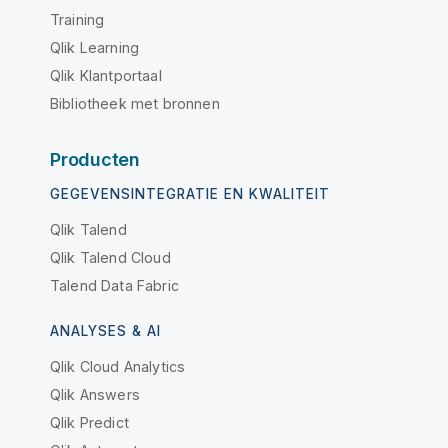
Training
Qlik Learning
Qlik Klantportaal
Bibliotheek met bronnen
Producten
GEGEVENSINTEGRATIE EN KWALITEIT
Qlik Talend
Qlik Talend Cloud
Talend Data Fabric
ANALYSES & AI
Qlik Cloud Analytics
Qlik Answers
Qlik Predict