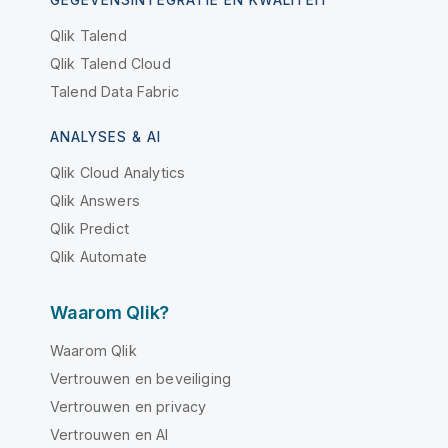
GEGEVENSINTEGRATIE EN KWALITEIT
Qlik Talend
Qlik Talend Cloud
Talend Data Fabric
ANALYSES & AI
Qlik Cloud Analytics
Qlik Answers
Qlik Predict
Qlik Automate
Waarom Qlik?
Waarom Qlik
Vertrouwen en beveiliging
Vertrouwen en privacy
Vertrouwen en AI