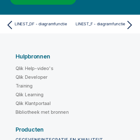
LINEST_DF - diagramfunctie
LINEST_F - diagramfunctie
Hulpbronnen
Qlik Help-video's
Qlik Developer
Training
Qlik Learning
Qlik Klantportaal
Bibliotheek met bronnen
Producten