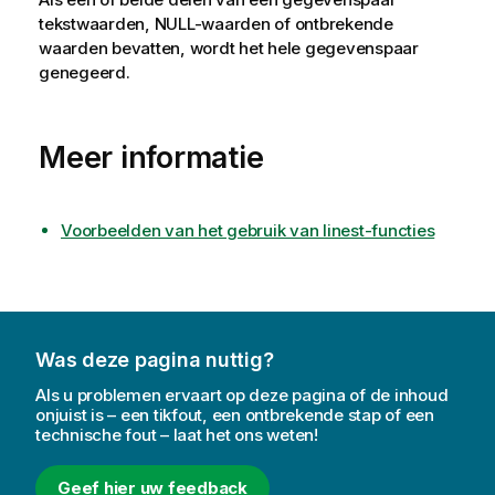
tekstwaarden,
NULL
-waarden of ontbrekende
waarden bevatten, wordt het hele gegevenspaar
genegeerd.
Meer informatie
Voorbeelden van het gebruik van linest-functies
Was deze pagina nuttig?
Als u problemen ervaart op deze pagina of de inhoud
onjuist is – een tikfout, een ontbrekende stap of een
technische fout – laat het ons weten!
Geef hier uw feedback