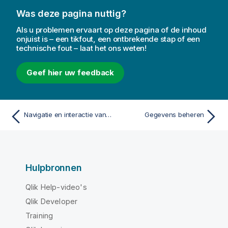
Was deze pagina nuttig?
Als u problemen ervaart op deze pagina of de inhoud
onjuist is – een tikfout, een ontbrekende stap of een
technische fout – laat het ons weten!
Geef hier uw feedback
Navigatie en interactie van gebruikersinterface
Gegevens beheren
Hulpbronnen
Qlik Help-video's
Qlik Developer
Training