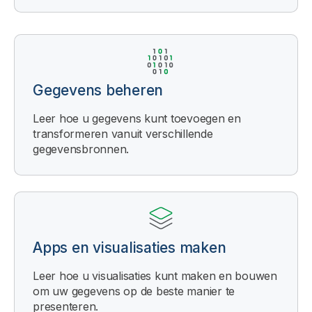
Gegevens beheren
Leer hoe u gegevens kunt toevoegen en
transformeren vanuit verschillende
gegevensbronnen.
Apps en visualisaties maken
Leer hoe u visualisaties kunt maken en bouwen
om uw gegevens op de beste manier te
presenteren.