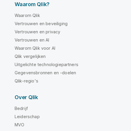
Waarom Qlik?
Waarom Qlik
Vertrouwen en beveiliging
Vertrouwen en privacy
Vertrouwen en AI
Waarom Qlik voor AI
Qlik vergelijken
Uitgelichte technologiepartners
Gegevensbronnen en -doelen
Qlik-regio's
Over Qlik
Bedrijf
Leiderschap
MVO