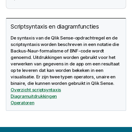
Scriptsyntaxis en diagramfuncties
De syntaxis van de Qlik Sense-opdrachtregel en de
scriptsyntaxis worden beschreven in een notatie die
Backus-Naur-formalisme of BNF-code wordt
genoemd. Uitdrukkingen worden gebruikt voor het
verwerken van gegevens in de app om een resultaat
op te leveren dat kan worden bekeken in een
visualisatie. Er zijn twee typen operators, unaire en
binaire, die kunnen worden gebruikt in
Qlik Sense
.
Overzicht scriptsyntaxis
Diagramuitdrukkingen
Operatoren