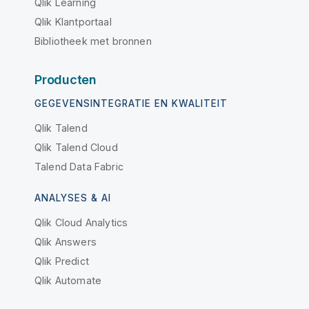
Qlik Learning
Qlik Klantportaal
Bibliotheek met bronnen
Producten
GEGEVENSINTEGRATIE EN KWALITEIT
Qlik Talend
Qlik Talend Cloud
Talend Data Fabric
ANALYSES & AI
Qlik Cloud Analytics
Qlik Answers
Qlik Predict
Qlik Automate