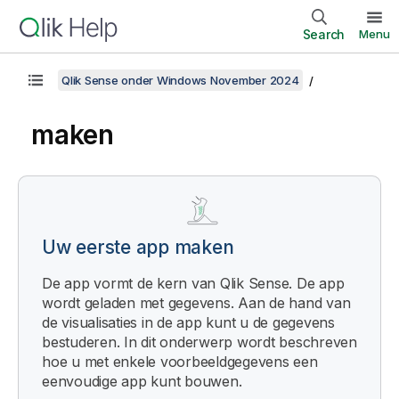
Search
Menu
Qlik Sense onder Windows November 2024
maken
Uw eerste app maken
De app vormt de kern van
Qlik Sense
. De app
wordt geladen met gegevens. Aan de hand van
de visualisaties in de app kunt u de gegevens
bestuderen. In dit onderwerp wordt beschreven
hoe u met enkele voorbeeldgegevens een
eenvoudige app kunt bouwen.