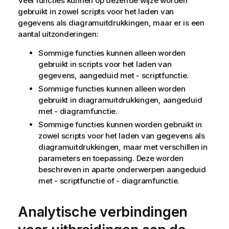
Veel functies kunnen op dezelfde wijze worden
gebruikt in zowel scripts voor het laden van
gegevens als diagramuitdrukkingen, maar er is een
aantal uitzonderingen:
Sommige functies kunnen alleen worden
gebruikt in scripts voor het laden van
gegevens, aangeduid met - scriptfunctie.
Sommige functies kunnen alleen worden
gebruikt in diagramuitdrukkingen, aangeduid
met - diagramfunctie.
Sommige functies kunnen worden gebruikt in
zowel scripts voor het laden van gegevens als
diagramuitdrukkingen, maar met verschillen in
parameters en toepassing. Deze worden
beschreven in aparte onderwerpen aangeduid
met - scriptfunctie of - diagramfunctie.
Analytische verbindingen