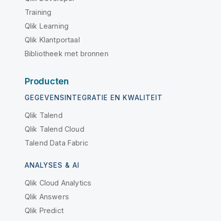
Training
Qlik Learning
Qlik Klantportaal
Bibliotheek met bronnen
Producten
GEGEVENSINTEGRATIE EN KWALITEIT
Qlik Talend
Qlik Talend Cloud
Talend Data Fabric
ANALYSES & AI
Qlik Cloud Analytics
Qlik Answers
Qlik Predict