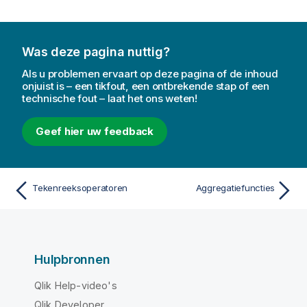
Was deze pagina nuttig?
Als u problemen ervaart op deze pagina of de inhoud
onjuist is – een tikfout, een ontbrekende stap of een
technische fout – laat het ons weten!
Geef hier uw feedback
Tekenreeksoperatoren
Aggregatiefuncties
Hulpbronnen
Qlik Help-video's
Qlik Developer