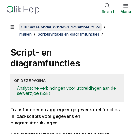
Search
Menu
Qlik Sense onder Windows November 2024
maken
Scriptsyntaxis en diagramfuncties
Script- en
diagramfuncties
OP DEZE PAGINA
Analytische verbindingen voor uitbreidingen aan de
serverzijde (SSE)
Transformeer en aggregeer gegevens met functies
in load-scripts voor gegevens en
diagramuitdrukkingen.