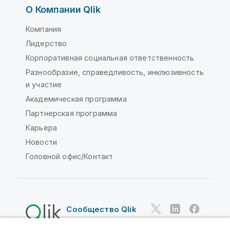
О Компании Qlik
Компания
Лидерство
Корпоративная социальная ответственность
Разнообразие, справедливость, инклюзивность
и участие
Академическая программа
Партнерская программа
Карьера
Новости
Головной офис/Контакт
Сообщество Qlik