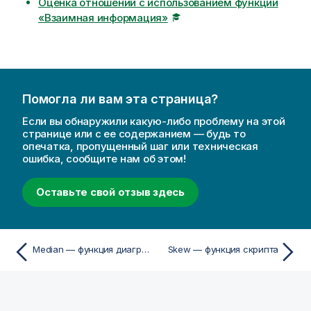
Оценка отношений с использованием функции
«Взаимная информация»
Помогла ли вам эта страница?
Если вы обнаружили какую-либо проблему на этой
странице или с ее содержанием — будь то
опечатка, пропущенный шаг или техническая
ошибка, сообщите нам об этом!
Оставьте свой отзыв здесь
Median — функция диаграммы
Skew — функция скрипта