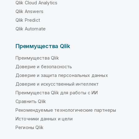
Qlik Cloud Analytics
Qlik Answers
Qlik Predict
Qlik Automate
Преимущества Qlik
Преимущества Qlik
Доверие и безопасность
Доверие и защита персональных данных
Доверие и искусственный интеллект
Преимущества Qlik для работы с ИИ
Сравнить Qlik
Рекомендуемые технологические партнеры
Источники данных и цели
Регионы Qlik