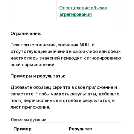
Определение объема
агрегирования
Ограничения:
Текстовые значения, значения
NULL
и
отсутствующие значения в какой-либо или обеих
частях пары значений приводят к игнорированию
всей пары значений.
Примеры и результаты:
Добавьте образец скрипта в свое приложение и
запустите. Чтобы увидеть результаты, добавьте
поля, перечисленные в столбце результатов, в
лист приложения.
Примеры функции
Пример
Результат