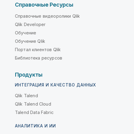
Справочные Ресурсы
Справочные видеоролики Qlik
Qlik Developer
Обучение
Обучение Qlik
Портал клиентов Qlik
Библиотека ресурсов
Продукты
ИНТЕГРАЦИЯ И КАЧЕСТВО ДАННЫХ
Qlik Talend
Qlik Talend Cloud
Talend Data Fabric
АНАЛИТИКА И ИИ