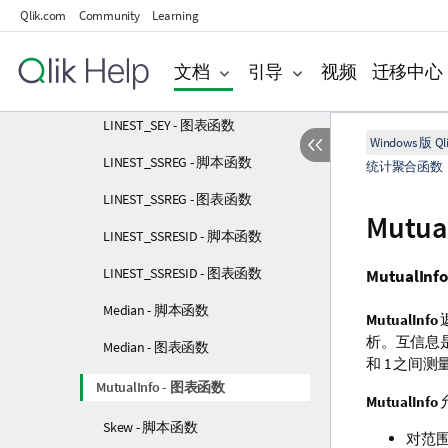
LINEST_SEM - 脚本函数
Qlik.com
Community
Learning
LINEST_SEM - 图表函数
文档
引导
视频
迁移中心
LINEST_SEY - 脚本函数
LINEST_SEY - 图表函数
Windows 版 Qli
LINEST_SSREG - 脚本函数
统计聚合函数
LINEST_SSREG - 图表函数
Mutua
LINEST_SSRESID - 脚本函数
LINEST_SSRESID - 图表函数
MutualInfo
Median - 脚本函数
MutualInfo
析。互信息是
Median - 图表函数
和 1 之间
MutualInfo - 图表函数
MutualInfo
Skew - 脚本函数
对范围