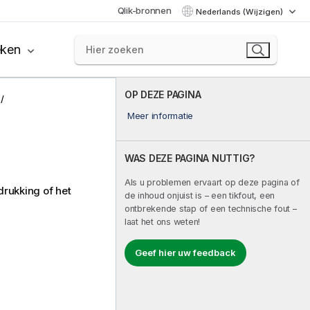
Qlik-bronnen
Nederlands (Wijzigen)
eken
OP DEZE PAGINA
Meer informatie
WAS DEZE PAGINA NUTTIG?
Als u problemen ervaart op deze pagina of
drukking of het
de inhoud onjuist is – een tikfout, een
ontbrekende stap of een technische fout –
laat het ons weten!
Geef hier uw feedback