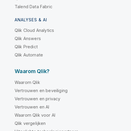
Talend Data Fabric
ANALYSES & AI
Qlik Cloud Analytics
Qlik Answers
Qlik Predict
Qlik Automate
Waarom Qlik?
Waarom Qlik
Vertrouwen en beveiliging
Vertrouwen en privacy
Vertrouwen en AI
Waarom Qlik voor AI
Qlik vergelijken