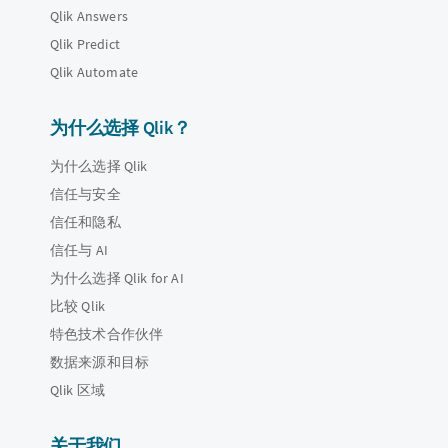
Qlik Answers
Qlik Predict
Qlik Automate
为什么选择 Qlik？
为什么选择 Qlik
信任与安全
信任和隐私
信任与 AI
为什么选择 Qlik for AI
比较 Qlik
特色技术合作伙伴
数据来源和目标
Qlik 区域
关于我们