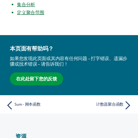
集合分析
定义聚合范围
本页面有帮助吗？
如果您发现此页面或其内容有任何问题 – 打字错误、遗漏步
骤或技术错误 – 请告诉我们！
在此处留下您的反馈
Sum - 脚本函数
计数器聚合函数
资源