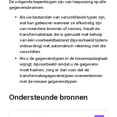
De volgende beperkingen zijn van toepassing op alle
gegevensbronnen:
Als uw bestanden van verschillende typen zijn,
wat kan gebeuren wanneer ze afkomstig zijn
van meerdere bronnen of versies, houdt de
transformatietaak die is gemaakt met behulp
van één voorbeeldbestand (bijvoorbeeld tijdens
onboarding) niet automatisch rekening met die
verschillen.
Als u de gegevenstypen in de tussenopslagtaak
wijzigt, bijvoorbeeld omdat u de gegevens
moet hashen, zorg er dan voor dat de
transformatiegegevenstypen overeenkomen
met de nieuwe gegevenstypen.
Ondersteunde bronnen