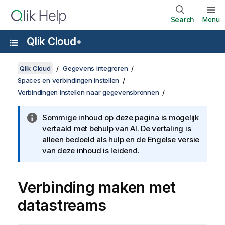
Search
Menu
Qlik Cloud
®
Qlik Cloud
Gegevens integreren
Spaces en verbindingen instellen
Verbindingen instellen naar gegevensbronnen
Sommige inhoud op deze pagina is mogelijk
vertaald met behulp van AI. De vertaling is
alleen bedoeld als hulp en de Engelse versie
van deze inhoud is leidend.
Verbinding maken met
datastreams