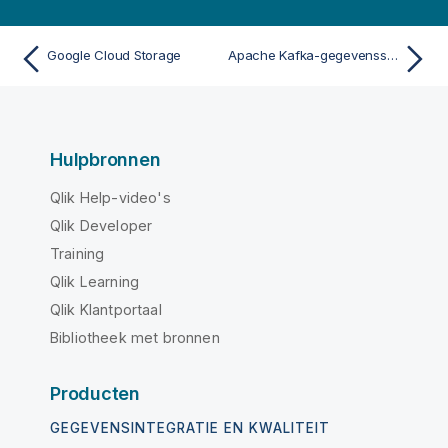
Google Cloud Storage
Apache Kafka-gegevensstroom
Hulpbronnen
Qlik Help-video's
Qlik Developer
Training
Qlik Learning
Qlik Klantportaal
Bibliotheek met bronnen
Producten
GEGEVENSINTEGRATIE EN KWALITEIT