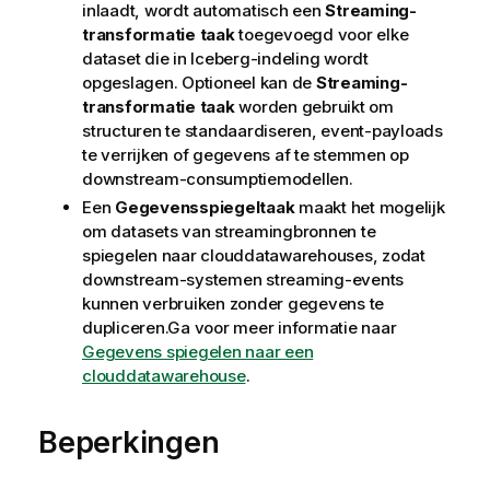
inlaadt, wordt automatisch een
Streaming-
transformatie taak
toegevoegd voor elke
dataset die in Iceberg-indeling wordt
opgeslagen. Optioneel kan de
Streaming-
transformatie taak
worden gebruikt om
structuren te standaardiseren, event-payloads
te verrijken of gegevens af te stemmen op
downstream-consumptiemodellen.
Een
Gegevensspiegeltaak
maakt het mogelijk
om datasets van streamingbronnen te
spiegelen naar clouddatawarehouses, zodat
downstream-systemen streaming-events
kunnen verbruiken zonder gegevens te
dupliceren.Ga voor meer informatie naar
Gegevens spiegelen naar een
clouddatawarehouse
.
Beperkingen