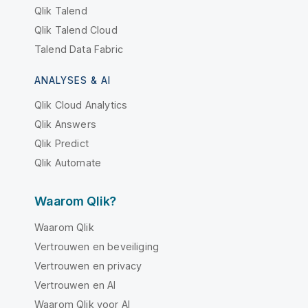
Qlik Talend
Qlik Talend Cloud
Talend Data Fabric
ANALYSES & AI
Qlik Cloud Analytics
Qlik Answers
Qlik Predict
Qlik Automate
Waarom Qlik?
Waarom Qlik
Vertrouwen en beveiliging
Vertrouwen en privacy
Vertrouwen en AI
Waarom Qlik voor AI