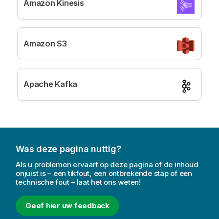
Amazon Kinesis
Amazon S3
Apache Kafka
Was deze pagina nuttig?
Als u problemen ervaart op deze pagina of de inhoud
onjuist is – een tikfout, een ontbrekende stap of een
technische fout – laat het ons weten!
Geef hier uw feedback