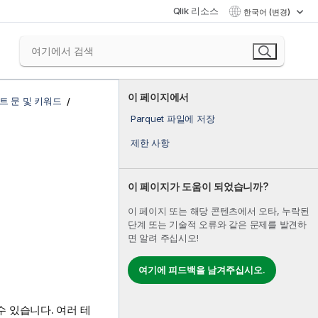
Qlik 리소스
한국어 (변경)
이 페이지에서
트 문 및 키워드
Parquet 파일에 저장
제한 사항
이 페이지가 도움이 되었습니까?
이 페이지 또는 해당 콘텐츠에서 오타, 누락된
단계 또는 기술적 오류와 같은 문제를 발견하
면 알려 주십시오!
여기에 피드백을 남겨주십시오.
 있습니다. 여러 테