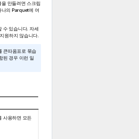
이블을 만들려면 스크립
하나의
Parquet
에 여
 수 있습니다. 자세
지원하지 않습니다.
를 큰따옴표로 묶습
포함된 경우 이런 일
를 사용하면 모든