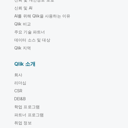
신뢰 및 AI
AI를 위해 Qlik을 사용하는 이유
Qlik 비교
주요 기술 파트너
데이터 소스 및 대상
Qlik 지역
Qlik 소개
회사
리더십
CSR
DEI&B
학업 프로그램
파트너 프로그램
취업 정보