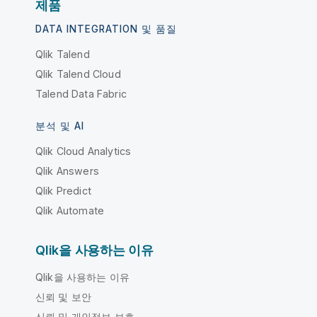
제품
DATA INTEGRATION 및 품질
Qlik Talend
Qlik Talend Cloud
Talend Data Fabric
분석 및 AI
Qlik Cloud Analytics
Qlik Answers
Qlik Predict
Qlik Automate
Qlik을 사용하는 이유
Qlik을 사용하는 이유
신뢰 및 보안
신뢰 및 개인정보 보호