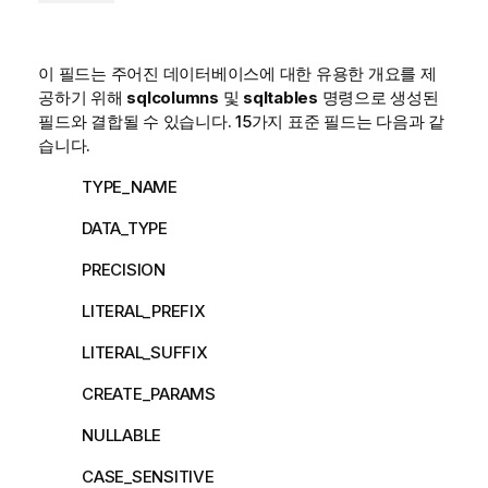
이 필드는 주어진 데이터베이스에 대한 유용한 개요를 제
공하기 위해
sqlcolumns
및
sqltables
명령으로 생성된
필드와 결합될 수 있습니다. 15가지 표준 필드는 다음과 같
습니다.
TYPE_NAME
DATA_TYPE
PRECISION
LITERAL_PREFIX
LITERAL_SUFFIX
CREATE_PARAMS
NULLABLE
CASE_SENSITIVE