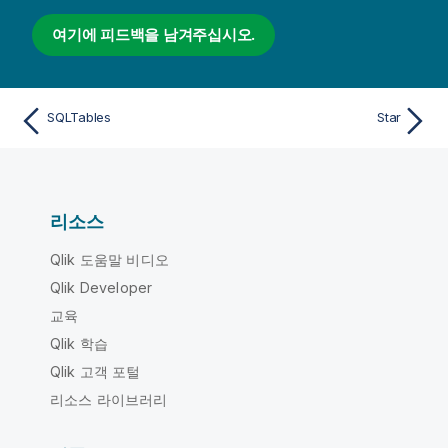
여기에 피드백을 남겨주십시오.
SQLTables
Star
리소스
Qlik 도움말 비디오
Qlik Developer
교육
Qlik 학습
Qlik 고객 포털
리소스 라이브러리