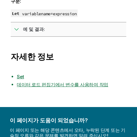
구문:
Let
variablename
=
expression
예 및 결과:
자세한 정보
Set
데이터 로드 편집기에서 변수를 사용하여 작업
이 페이지가 도움이 되었습니까?
이 페이지 또는 해당 콘텐츠에서 오타, 누락된 단계 또는 기
술적 오류와 같은 문제를 발견하면 알려 주십시오!