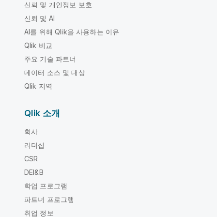
신뢰 및 개인정보 보호
신뢰 및 AI
AI를 위해 Qlik을 사용하는 이유
Qlik 비교
주요 기술 파트너
데이터 소스 및 대상
Qlik 지역
Qlik 소개
회사
리더십
CSR
DEI&B
학업 프로그램
파트너 프로그램
취업 정보