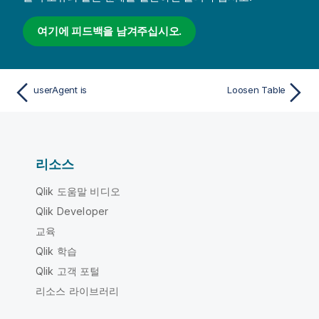
여기에 피드백을 남겨주십시오.
userAgent is
Loosen Table
리소스
Qlik 도움말 비디오
Qlik Developer
교육
Qlik 학습
Qlik 고객 포털
리소스 라이브러리