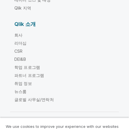
Qlik 지역
Qlik 소개
회사
리더십
CSR
DEI&B
학업 프로그램
파트너 프로그램
취업 정보
뉴스룸
글로벌 사무실/연락처
We use cookies to improve your experience with our websites