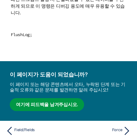
하게 되므로 이 명령은 디버깅 용도에 매우 유용할 수 있습
니다.
FlushLog;
이 페이지가 도움이 되었습니까?
이 페이지 또는 해당 콘텐츠에서 오타, 누락된 단계 또는 기
술적 오류와 같은 문제를 발견하면 알려 주십시오!
여기에 피드백을 남겨주십시오.
Field/Fields
Force