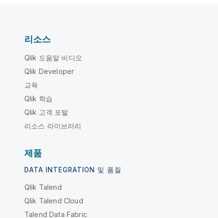
리소스
Qlik 도움말 비디오
Qlik Developer
교육
Qlik 학습
Qlik 고객 포털
리소스 라이브러리
제품
DATA INTEGRATION 및 품질
Qlik Talend
Qlik Talend Cloud
Talend Data Fabric