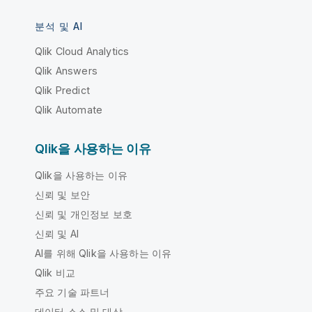
분석 및 AI
Qlik Cloud Analytics
Qlik Answers
Qlik Predict
Qlik Automate
Qlik을 사용하는 이유
Qlik을 사용하는 이유
신뢰 및 보안
신뢰 및 개인정보 보호
신뢰 및 AI
AI를 위해 Qlik을 사용하는 이유
Qlik 비교
주요 기술 파트너
데이터 소스 및 대상