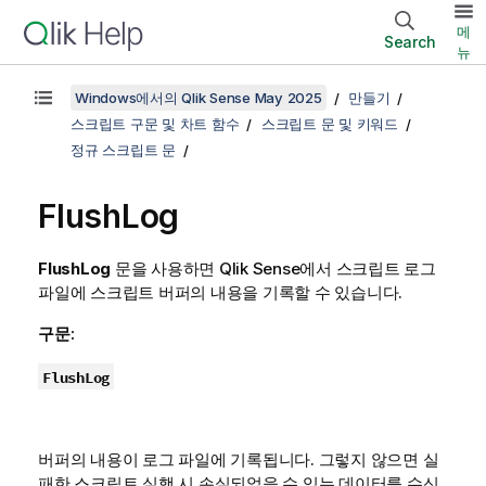
메
Search
뉴
Windows에서의 Qlik Sense May 2025
만들기
스크립트 구문 및 차트 함수
스크립트 문 및 키워드
정규 스크립트 문
FlushLog
FlushLog
문을 사용하면
Qlik Sense
에서 스크립트 로그
파일에 스크립트 버퍼의 내용을 기록할 수 있습니다.
구문:
FlushLog
버퍼의 내용이 로그 파일에 기록됩니다. 그렇지 않으면 실
패한 스크립트 실행 시 손실되었을 수 있는 데이터를 수신