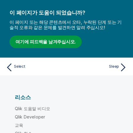
이 페이지가 도움이 되었습니까?
이 페이지 또는 해당 콘텐츠에서 오타, 누락된 단계 또는 기
술적 오류와 같은 문제를 발견하면 알려 주십시오!
여기에 피드백을 남겨주십시오.
Select
Sleep
리소스
Qlik 도움말 비디오
Qlik Developer
교육