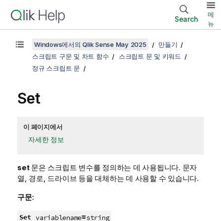
메
Search
뉴
Windows에서의 Qlik Sense May 2025
만들기
스크립트 구문 및 차트 함수
스크립트 문 및 키워드
정규 스크립트 문
Set
이 페이지에서
자세한 정보
set
문은 스크립트 변수를 정의하는 데 사용됩니다. 문자
열, 경로, 드라이브 등을 대체하는 데 사용할 수 있습니다.
구문:
=
Set
variablename
string