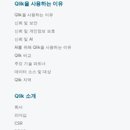
Qlik을 사용하는 이유
Qlik을 사용하는 이유
신뢰 및 보안
신뢰 및 개인정보 보호
신뢰 및 AI
AI를 위해 Qlik을 사용하는 이유
Qlik 비교
주요 기술 파트너
데이터 소스 및 대상
Qlik 지역
Qlik 소개
회사
리더십
CSR