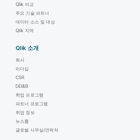
Qlik 비교
주요 기술 파트너
데이터 소스 및 대상
Qlik 지역
Qlik 소개
회사
리더십
CSR
DEI&B
학업 프로그램
파트너 프로그램
취업 정보
뉴스룸
글로벌 사무실/연락처