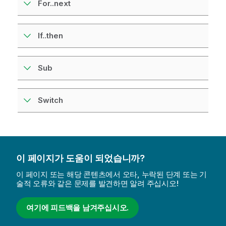
For..next
If..then
Sub
Switch
이 페이지가 도움이 되었습니까?
이 페이지 또는 해당 콘텐츠에서 오타, 누락된 단계 또는 기
술적 오류와 같은 문제를 발견하면 알려 주십시오!
여기에 피드백을 남겨주십시오.