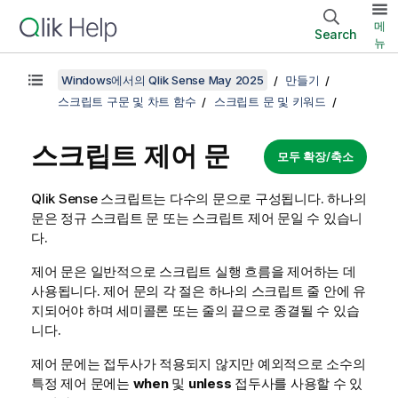
메
Search
뉴
Windows에서의 Qlik Sense May 2025
만들기
스크립트 구문 및 차트 함수
스크립트 문 및 키워드
스크립트 제어 문
모두 확장/축소
Qlik Sense
스크립트는 다수의 문으로 구성됩니다. 하나의
문은 정규 스크립트 문 또는 스크립트 제어 문일 수 있습니
다.
제어 문은 일반적으로 스크립트 실행 흐름을 제어하는 데
사용됩니다. 제어 문의 각 절은 하나의 스크립트 줄 안에 유
지되어야 하며 세미콜론 또는 줄의 끝으로 종결될 수 있습
니다.
제어 문에는 접두사가 적용되지 않지만 예외적으로 소수의
특정 제어 문에는
when
및
unless
접두사를 사용할 수 있