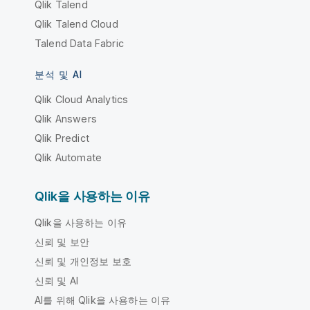
Qlik Talend
Qlik Talend Cloud
Talend Data Fabric
분석 및 AI
Qlik Cloud Analytics
Qlik Answers
Qlik Predict
Qlik Automate
Qlik을 사용하는 이유
Qlik을 사용하는 이유
신뢰 및 보안
신뢰 및 개인정보 보호
신뢰 및 AI
AI를 위해 Qlik을 사용하는 이유