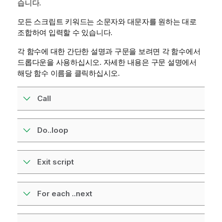
습니다.
모든 스크립트 키워드는 소문자와 대문자를 원하는 대로
조합하여 입력할 수 있습니다.
각 함수에 대한 간단한 설명과 구문을 보려면 각 함수에서
드롭다운을 사용하십시오. 자세한 내용은 구문 설명에서
해당 함수 이름을 클릭하십시오.
Call
Do..loop
Exit script
For each ..next