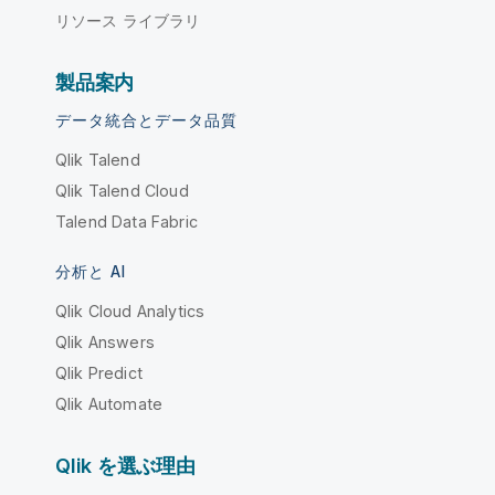
リソース ライブラリ
製品案内
データ統合とデータ品質
Qlik Talend
Qlik Talend Cloud
Talend Data Fabric
分析と AI
Qlik Cloud Analytics
Qlik Answers
Qlik Predict
Qlik Automate
Qlik を選ぶ理由