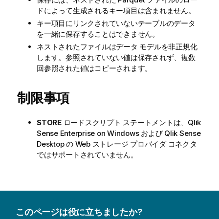
ドによって生成されるキー項目は含まれません。
キー項目にリンクされていないテーブルのデータ
を一緒に保存することはできません。
ネストされたファイルはデータ モデルを非正規化
します。参照されていない値は保存されず、複数
回参照された値はコピーされます。
制限事項
STORE
ロードスクリプト ステートメントは、
Qlik
Sense Enterprise on Windows
および
Qlik Sense
Desktop
の
Web ストレージ プロバイダ コネクタ
ではサポートされていません。
このページは役に立ちましたか?