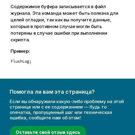
Содержимое буфера записывается в файл
журнала. Эта команда может быть полезна для
целей отладки, так как вы получите данные,
которые в противном случае могли быть
потеряны в случае ошибки при выполнении
скрипта.
Пример:
FlushLog;
Помогла ли вам эта страница?
Если вы обнаружили какую-либо проблему на этой
странице или с ее содержанием — будь то
опечатка, пропущенный шаг или техническая
ошибка, сообщите нам об этом!
Оставьте свой отзыв здесь