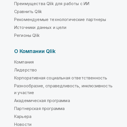
Преимущества Qlik для работы с ИИ
Сравнить Qlik
Рекомендуемые технологические партнеры
Источники данных и цели
Регионы Qlik
О Компании Qlik
Компания
Лидерство
Корпоративная социальная ответственность
Разнообразие, справедливость, инклюзивность
и участие
Академическая программа
Партнерская программа
Карьера
Новости