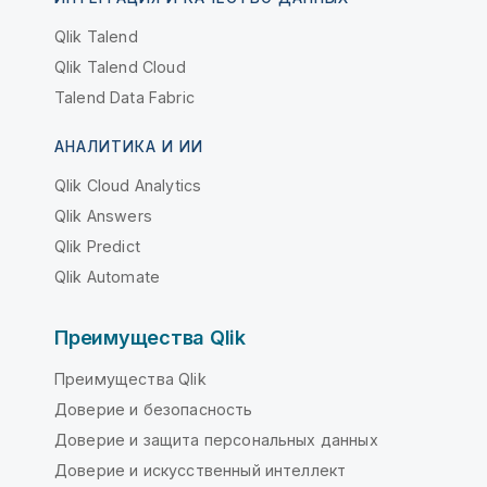
Qlik Talend
Qlik Talend Cloud
Talend Data Fabric
АНАЛИТИКА И ИИ
Qlik Cloud Analytics
Qlik Answers
Qlik Predict
Qlik Automate
Преимущества Qlik
Преимущества Qlik
Доверие и безопасность
Доверие и защита персональных данных
Доверие и искусственный интеллект