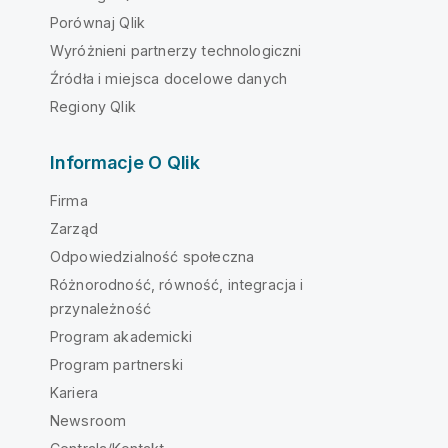
Porównaj Qlik
Wyróżnieni partnerzy technologiczni
Źródła i miejsca docelowe danych
Regiony Qlik
Informacje O Qlik
Firma
Zarząd
Odpowiedzialność społeczna
Różnorodność, równość, integracja i
przynależność
Program akademicki
Program partnerski
Kariera
Newsroom