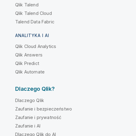
Qlik Talend
Qlik Talend Cloud
Talend Data Fabric
ANALITYKA I AI
Qlik Cloud Analytics
Qlik Answers
Qlik Predict
Qlik Automate
Dlaczego Qlik?
Dlaczego Qlik
Zaufanie i bezpieczeństwo
Zaufanie i prywatność
Zaufanie i AI
Dlaczego Qlik do AI