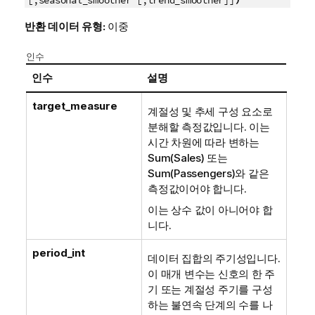
반환 데이터 유형:
이중
인수
인수
설명
target_measure
계절성 및 추세 구성 요소로
분해할 측정값입니다. 이는
시간 차원에 따라 변하는
Sum(Sales) 또는
Sum(Passengers)와 같은
측정값이어야 합니다.
이는 상수 값이 아니어야 합
니다.
period_int
데이터 집합의 주기성입니다.
이 매개 변수는 신호의 한 주
기 또는 계절성 주기를 구성
하는 불연속 단계의 수를 나