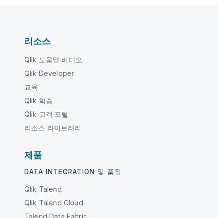
리소스
Qlik 도움말 비디오
Qlik Developer
교육
Qlik 학습
Qlik 고객 포털
리소스 라이브러리
제품
DATA INTEGRATION 및 품질
Qlik Talend
Qlik Talend Cloud
Talend Data Fabric