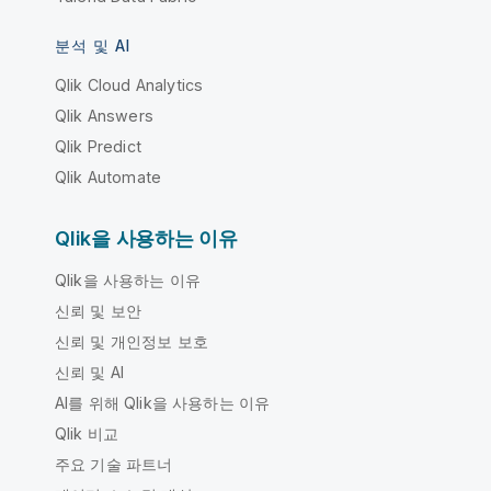
분석 및 AI
Qlik Cloud Analytics
Qlik Answers
Qlik Predict
Qlik Automate
Qlik을 사용하는 이유
Qlik을 사용하는 이유
신뢰 및 보안
신뢰 및 개인정보 보호
신뢰 및 AI
AI를 위해 Qlik을 사용하는 이유
Qlik 비교
주요 기술 파트너