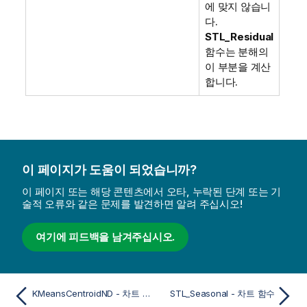
에 맞지 않습니
다.
STL_Residual
함수는 분해의
이 부분을 계산
합니다.
이 페이지가 도움이 되었습니까?
이 페이지 또는 해당 콘텐츠에서 오타, 누락된 단계 또는 기
술적 오류와 같은 문제를 발견하면 알려 주십시오!
여기에 피드백을 남겨주십시오.
KMeansCentroidND - 차트 함수
STL_Seasonal - 차트 함수