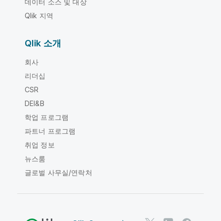
데이터 소스 및 대상
Qlik 지역
Qlik 소개
회사
리더십
CSR
DEI&B
학업 프로그램
파트너 프로그램
취업 정보
뉴스룸
글로벌 사무실/연락처