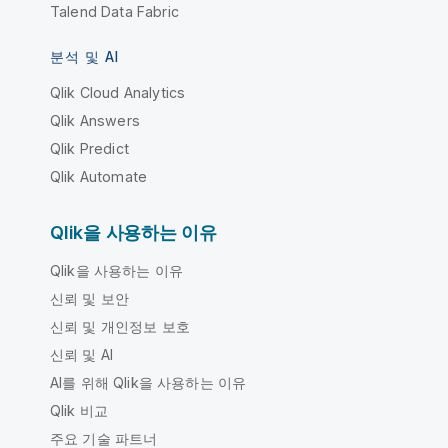
Talend Data Fabric
분석 및 AI
Qlik Cloud Analytics
Qlik Answers
Qlik Predict
Qlik Automate
Qlik을 사용하는 이유
Qlik을 사용하는 이유
신뢰 및 보안
신뢰 및 개인정보 보호
신뢰 및 AI
AI를 위해 Qlik을 사용하는 이유
Qlik 비교
주요 기술 파트너