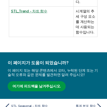
다.
STL_Trend - 차트 함수
시계열의 추
세 구성 요소
를 계산하는
데 사용되는
함수입니다.
이 페이지가 도움이 되었습니까?
이 페이지 또는 해당 콘텐츠에서 오타, 누락된 단계 또는 기
술적 오류와 같은 문제를 발견하면 알려 주십시오!
여기에 피드백을 남겨주십시오.
STL_Seasonal - 차트 함수
통계 분포 함수