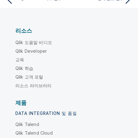
리소스
Qlik 도움말 비디오
Qlik Developer
교육
Qlik 학습
Qlik 고객 포털
리소스 라이브러리
제품
DATA INTEGRATION 및 품질
Qlik Talend
Qlik Talend Cloud