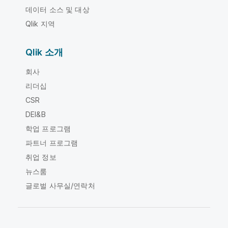
데이터 소스 및 대상
Qlik 지역
Qlik 소개
회사
리더십
CSR
DEI&B
학업 프로그램
파트너 프로그램
취업 정보
뉴스룸
글로벌 사무실/연락처