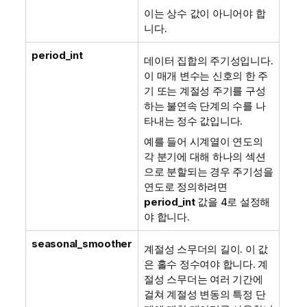
이는 상수 값이 아니어야 합
니다.
period_int
데이터 집합의 주기성입니다.
이 매개 변수는 신호의 한 주
기 또는 계절성 주기를 구성
하는 불연속 단계의 수를 나
타내는 정수 값입니다.
예를 들어 시계열이 연도의
각 분기에 대해 하나의 섹션
으로 분할되는 경우 주기성을
연도로 정의하려면
period_int
값을 4로 설정해
야 합니다.
seasonal_smoother
계절성 스무더의 길이. 이 값
은 홀수 정수여야 합니다. 계
절성 스무더는 여러 기간에
걸쳐 계절성 변동의 특정 단