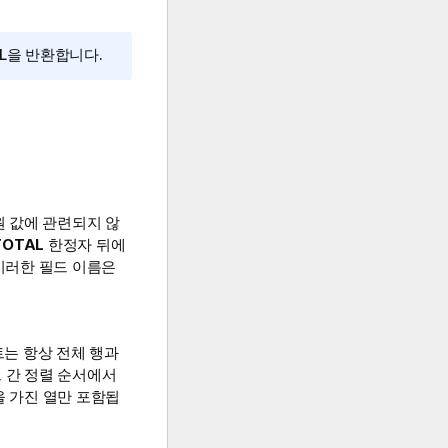
L
을 반환합니다.
원 값에 관련되지 않
TOTAL
한정자 뒤에
 이러한 필드 이름은
는 항상 전체 행과
 간 정렬 순서에서
을 가진 열만 포함됩