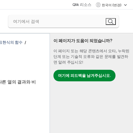
Qlik 리소스
한국어 (변경)
이 페이지가 도움이 되었습니까?
 표현식의 함수
이 페이지 또는 해당 콘텐츠에서 오타, 누락된
단계 또는 기술적 오류와 같은 문제를 발견하
면 알려 주십시오!
여기에 피드백을 남겨주십시오.
다른 열의 결과와 비