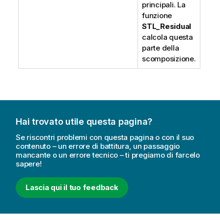
principali. La
funzione
STL_Residual
calcola questa
parte della
scomposizione.
Hai trovato utile questa pagina?
Se riscontri problemi con questa pagina o con il suo
contenuto – un errore di battitura, un passaggio
mancante o un errore tecnico – ti pregiamo di farcelo
sapere!
Lascia qui il tuo feedback