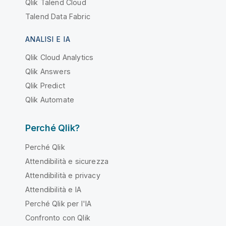
Qlik Talend Cloud
Talend Data Fabric
ANALISI E IA
Qlik Cloud Analytics
Qlik Answers
Qlik Predict
Qlik Automate
Perché Qlik?
Perché Qlik
Attendibilità e sicurezza
Attendibilità e privacy
Attendibilità e IA
Perché Qlik per l'IA
Confronto con Qlik