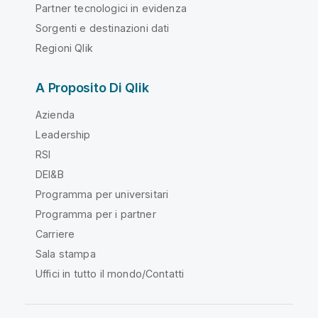
Partner tecnologici in evidenza
Sorgenti e destinazioni dati
Regioni Qlik
A Proposito Di Qlik
Azienda
Leadership
RSI
DEI&B
Programma per universitari
Programma per i partner
Carriere
Sala stampa
Uffici in tutto il mondo/Contatti