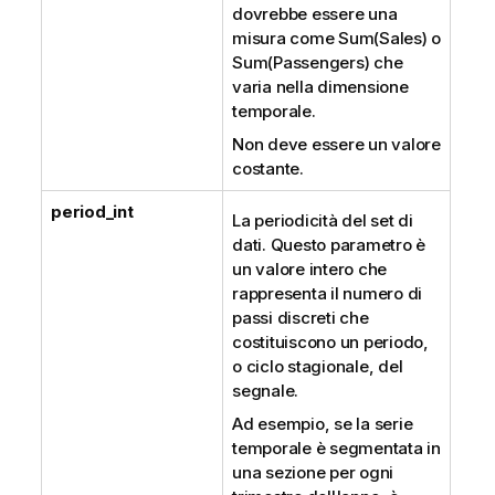
dovrebbe essere una
misura come Sum(Sales) o
Sum(Passengers) che
varia nella dimensione
temporale.
Non deve essere un valore
costante.
period_int
La periodicità del set di
dati. Questo parametro è
un valore intero che
rappresenta il numero di
passi discreti che
costituiscono un periodo,
o ciclo stagionale, del
segnale.
Ad esempio, se la serie
temporale è segmentata in
una sezione per ogni