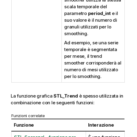
scala temporale del
parametro
period_int
e il
suo valore è il numero di
granuli utilizzati per lo
smoothing.
Ad esempio, se una serie
temporale è segmentata
per mese, il trend
smoother corrisponderà al
numero di mesi utilizzato
per lo smoothing.
La funzione grafica
STL_Trend
è spesso utilizzata in
combinazione con le seguenti funzioni:
Funzioni correlate
Funzione
Interazione