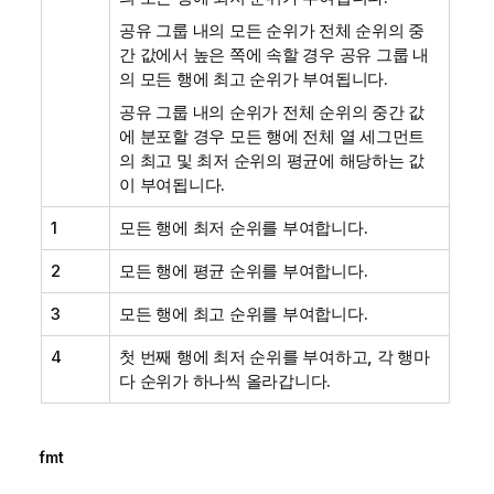
공유 그룹 내의 모든 순위가 전체 순위의 중
간 값에서 높은 쪽에 속할 경우 공유 그룹 내
의 모든 행에 최고 순위가 부여됩니다.
공유 그룹 내의 순위가 전체 순위의 중간 값
에 분포할 경우 모든 행에 전체 열 세그먼트
의 최고 및 최저 순위의 평균에 해당하는 값
이 부여됩니다.
1
모든 행에 최저 순위를 부여합니다.
2
모든 행에 평균 순위를 부여합니다.
3
모든 행에 최고 순위를 부여합니다.
4
첫 번째 행에 최저 순위를 부여하고, 각 행마
다 순위가 하나씩 올라갑니다.
fmt