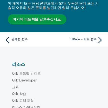
이 페이지 또는 해당 콘텐츠에서 오타, 누락된 단계 또는 기
술적 오류와 같은 문제를 발견하면 알려 주십시오!
여기에 피드백을 남겨주십시오.
관계형 함수
HRank - 차트 함수
리소스
Qlik 도움말 비디오
Qlik Developer
교육
Qlik 학습
Qlik 고객 포털
리소스 라이브러리