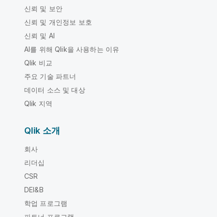
신뢰 및 보안
신뢰 및 개인정보 보호
신뢰 및 AI
AI를 위해 Qlik을 사용하는 이유
Qlik 비교
주요 기술 파트너
데이터 소스 및 대상
Qlik 지역
Qlik 소개
회사
리더십
CSR
DEI&B
학업 프로그램
파트너 프로그램