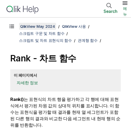
메
Search
뉴
QlikView May 2024
QlikView 사용
스크립트 구문 및 차트 함수
스크립트 및 차트 표현식의 함수
관계형 함수
Rank
- 차트 함수
이 페이지에서
자세한 정보
Rank()
는 표현식의 차트 행을 평가하고 각 행에 대해 표현
식에서 평가된 차원 값의 상대적 위치를 표시합니다. 이 함
수는 표현식을 평가할 때 결과를 현재 열 세그먼트가 포함
된 다른 행의 결과와 비교한 다음 세그먼트 내 현재 행의 순
위를 반환합니다.