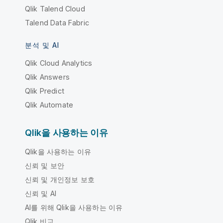
Qlik Talend Cloud
Talend Data Fabric
분석 및 AI
Qlik Cloud Analytics
Qlik Answers
Qlik Predict
Qlik Automate
Qlik을 사용하는 이유
Qlik을 사용하는 이유
신뢰 및 보안
신뢰 및 개인정보 보호
신뢰 및 AI
AI를 위해 Qlik을 사용하는 이유
Qlik 비교