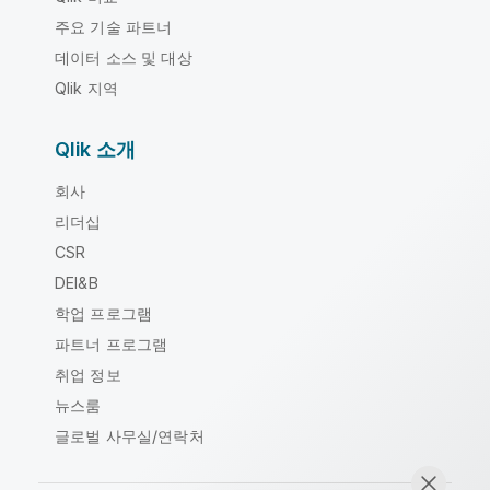
주요 기술 파트너
데이터 소스 및 대상
Qlik 지역
Qlik 소개
회사
리더십
CSR
DEI&B
학업 프로그램
파트너 프로그램
취업 정보
뉴스룸
글로벌 사무실/연락처