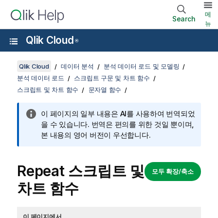
메
Search
뉴
Qlik Cloud
®
Qlik Cloud
데이터 분석
분석 데이터 로드 및 모델링
분석 데이터 로드
스크립트 구문 및 차트 함수
스크립트 및 차트 함수
문자열 함수
이 페이지의 일부 내용은 AI를 사용하여 번역되었
을 수 있습니다. 번역은 편의를 위한 것일 뿐이며,
본 내용의 영어 버전이 우선합니다.
Repeat 스크립트 및
모두 확장/축소
차트 함수
이 페이지에서