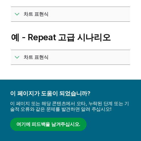
차트 표현식
예 -
Repeat
고급 시나리오
차트 표현식
이 페이지가 도움이 되었습니까?
이 페이지 또는 해당 콘텐츠에서 오타, 누락된 단계 또는 기
술적 오류와 같은 문제를 발견하면 알려 주십시오!
여기에 피드백을 남겨주십시오.