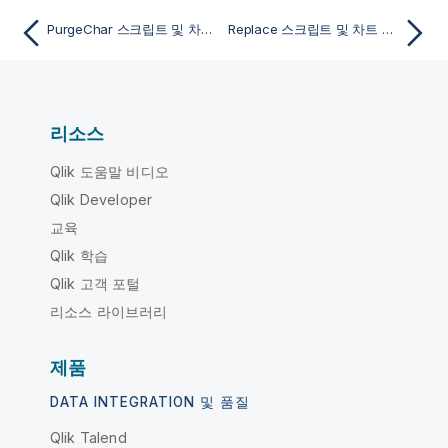
PurgeChar 스크립트 및 차트 함수
Replace 스크립트 및 차트 함수
리소스
Qlik 도움말 비디오
Qlik Developer
교육
Qlik 학습
Qlik 고객 포털
리소스 라이브러리
제품
DATA INTEGRATION 및 품질
Qlik Talend