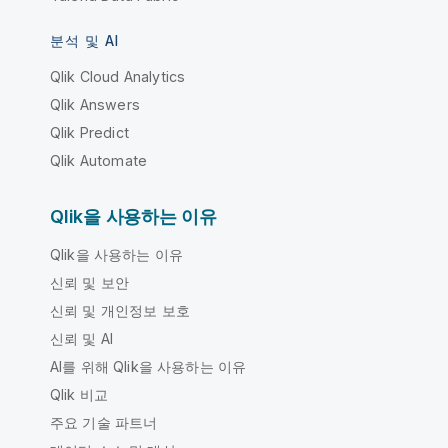
분석 및 AI
Qlik Cloud Analytics
Qlik Answers
Qlik Predict
Qlik Automate
Qlik을 사용하는 이유
Qlik을 사용하는 이유
신뢰 및 보안
신뢰 및 개인정보 보호
신뢰 및 AI
AI를 위해 Qlik을 사용하는 이유
Qlik 비교
주요 기술 파트너