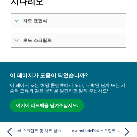
시나리오
차트 표현식
로드 스크립트
이 페이지가 도움이 되었습니까?
이 페이지 또는 해당 콘텐츠에서 오타, 누락된 단계 또는 기
술적 오류와 같은 문제를 발견하면 알려 주십시오!
여기에 피드백을 남겨주십시오.
Left 스크립트 및 차트 함수
LevenshteinDist 스크립트 및 차트 함수