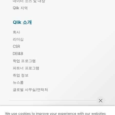
데이터 소스 및 대상
Qlik 지역
Qlik 소개
회사
리더십
CSR
DEI&B
학업 프로그램
파트너 프로그램
취업 정보
뉴스룸
글로벌 사무실/연락처
We use cookies to improve your experience with our websites