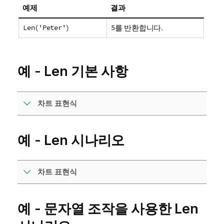
예제
결과
Len('Peter')
5
를 반환합니다.
예 - Len 기본 사항
차트 표현식
예 - Len 시나리오
차트 표현식
예 - 문자열 조작을 사용한 Len