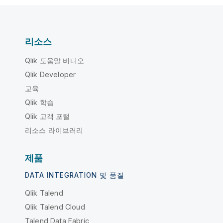
리소스
Qlik 도움말 비디오
Qlik Developer
교육
Qlik 학습
Qlik 고객 포털
리소스 라이브러리
제품
DATA INTEGRATION 및 품질
Qlik Talend
Qlik Talend Cloud
Talend Data Fabric