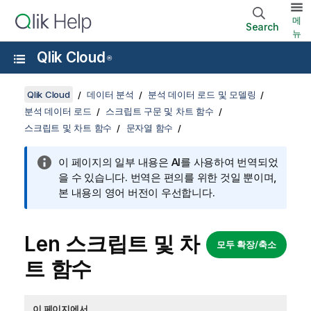
메
Search
뉴
Qlik Cloud
®
Qlik Cloud
데이터 분석
분석 데이터 로드 및 모델링
분석 데이터 로드
스크립트 구문 및 차트 함수
스크립트 및 차트 함수
문자열 함수
이 페이지의 일부 내용은 AI를 사용하여 번역되었
을 수 있습니다. 번역은 편의를 위한 것일 뿐이며,
본 내용의 영어 버전이 우선합니다.
Len 스크립트 및 차
모두 확장/축소
트 함수
이 페이지에서