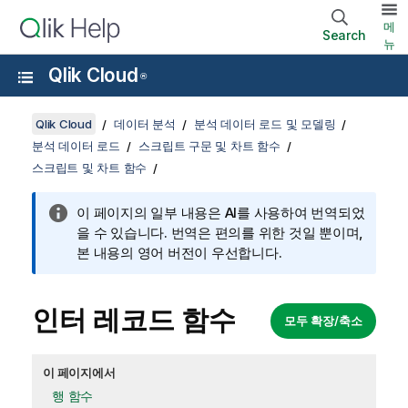
메
Search
뉴
Qlik Cloud
®
Qlik Cloud
데이터 분석
분석 데이터 로드 및 모델링
분석 데이터 로드
스크립트 구문 및 차트 함수
스크립트 및 차트 함수
이 페이지의 일부 내용은 AI를 사용하여 번역되었
을 수 있습니다. 번역은 편의를 위한 것일 뿐이며,
본 내용의 영어 버전이 우선합니다.
인터 레코드 함수
모두 확장/축소
이 페이지에서
행 함수