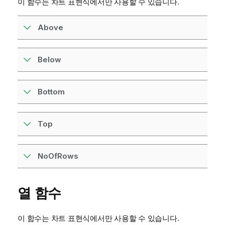
이 함수는 차트 표현식에서만 사용할 수 있습니다.
Above
Below
Bottom
Top
NoOfRows
열 함수
이 함수는 차트 표현식에서만 사용할 수 있습니다.