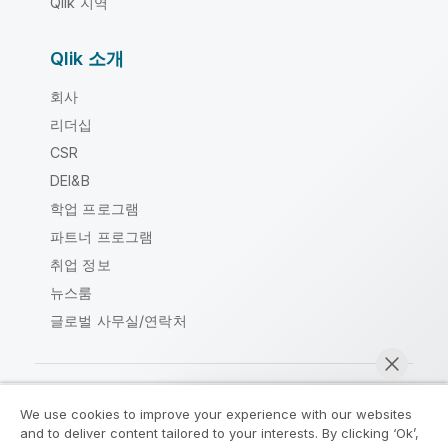
Qlik 지역
Qlik 소개
회사
리더십
CSR
DEI&B
학업 프로그램
파트너 프로그램
취업 정보
뉴스룸
글로벌 사무실/연락처
We use cookies to improve your experience with our websites
Qlik Community
and to deliver content tailored to your interests. By clicking ‘Ok’,