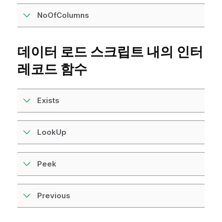
NoOfColumns
데이터 로드 스크립트 내의 인터
레코드 함수
Exists
LookUp
Peek
Previous