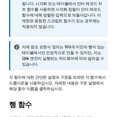
됩니다. 시각화 또는 테이블에서 인터 레코드 차
트 함수를 사용하면 시각화 정렬이 인터 레코드
함수에 대해 정렬된 입력으로 되돌아갑니다. 이
제한은 동등한 스크립트 함수가 있는 경우에는
적용되지 않습니다.
정
자체 참조 표현식 정의는 100개 미만의 행이 있는
보
테이블에서만 안정적으로 만들 수 있지만, 이는
메
Qlik
엔진이 실행되는 하드웨어에 따라 달라질 수
모
있습니다.
각 함수에 대한 간단한 설명과 구문을 보려면 각 함수에서
드롭다운을 사용하십시오. 자세한 내용은 구문 설명에서
해당 함수 이름을 클릭하십시오.
행 함수