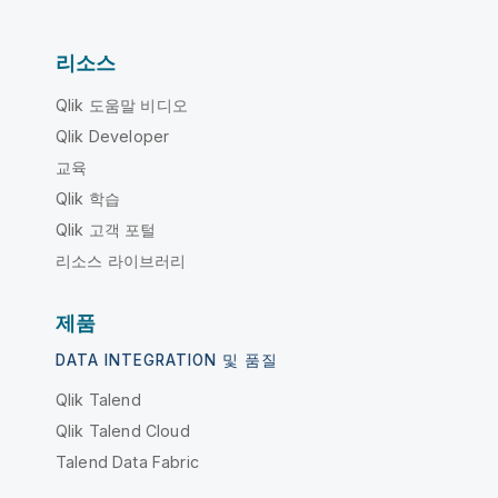
리소스
Qlik 도움말 비디오
Qlik Developer
교육
Qlik 학습
Qlik 고객 포털
리소스 라이브러리
제품
DATA INTEGRATION 및 품질
Qlik Talend
Qlik Talend Cloud
Talend Data Fabric