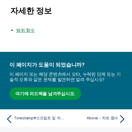
자세한 정보
범위 함수
이 페이지가 도움이 되었습니까?
이 페이지 또는 해당 콘텐츠에서 오타, 누락된 단계 또는 기
술적 오류와 같은 문제를 발견하면 알려 주십시오!
여기에 피드백을 남겨주십시오.
Timestamp#스크립트 및 차트 함수
Above - 차트 함수