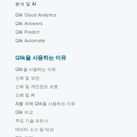
분석 및 AI
Qlik Cloud Analytics
Qlik Answers
Qlik Predict
Qlik Automate
Qlik을 사용하는 이유
Qlik을 사용하는 이유
신뢰 및 보안
신뢰 및 개인정보 보호
신뢰 및 AI
AI를 위해 Qlik을 사용하는 이유
Qlik 비교
주요 기술 파트너
데이터 소스 및 대상