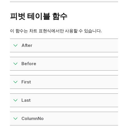
피벗 테이블 함수
이 함수는 차트 표현식에서만 사용할 수 있습니다.
After
Before
First
Last
ColumnNo