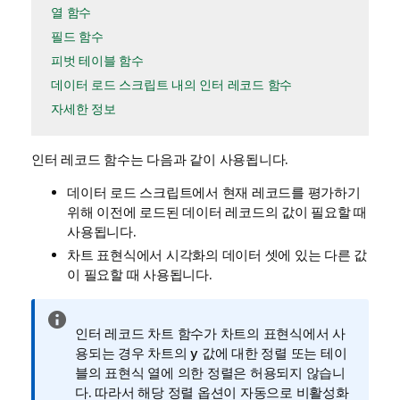
열 함수
필드 함수
피벗 테이블 함수
데이터 로드 스크립트 내의 인터 레코드 함수
자세한 정보
인터 레코드 함수는 다음과 같이 사용됩니다.
데이터 로드 스크립트에서 현재 레코드를 평가하기
위해 이전에 로드된 데이터 레코드의 값이 필요할 때
사용됩니다.
차트 표현식에서 시각화의 데이터 셋에 있는 다른 값
이 필요할 때 사용됩니다.
정
인터 레코드 차트 함수가 차트의 표현식에서 사
보
용되는 경우 차트의 y 값에 대한 정렬 또는 테이
메
블의 표현식 열에 의한 정렬은 허용되지 않습니
모
다. 따라서 해당 정렬 옵션이 자동으로 비활성화