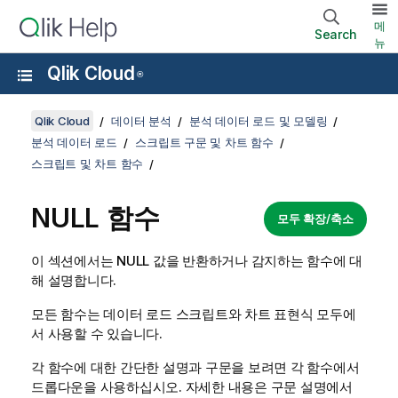
메
Search
뉴
Qlik Cloud
®
Qlik Cloud
데이터 분석
분석 데이터 로드 및 모델링
분석 데이터 로드
스크립트 구문 및 차트 함수
스크립트 및 차트 함수
NULL
함수
모두 확장/축소
이 섹션에서는
NULL
값을 반환하거나 감지하는 함수에 대
해 설명합니다.
모든 함수는
데이터 로드 스크립트
와 차트 표현식 모두에
서 사용할 수 있습니다.
각 함수에 대한 간단한 설명과 구문을 보려면 각 함수에서
드롭다운을 사용하십시오. 자세한 내용은 구문 설명에서