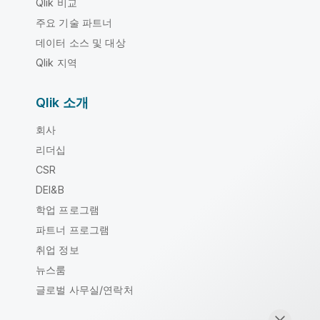
Qlik 비교
주요 기술 파트너
데이터 소스 및 대상
Qlik 지역
Qlik 소개
회사
리더십
CSR
DEI&B
학업 프로그램
파트너 프로그램
취업 정보
뉴스룸
글로벌 사무실/연락처