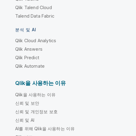
Qlik Talend Cloud
Talend Data Fabric
분석 및 AI
Qlik Cloud Analytics
Qlik Answers
Qlik Predict
Qlik Automate
Qlik을 사용하는 이유
Qlik을 사용하는 이유
신뢰 및 보안
신뢰 및 개인정보 보호
신뢰 및 AI
AI를 위해 Qlik을 사용하는 이유