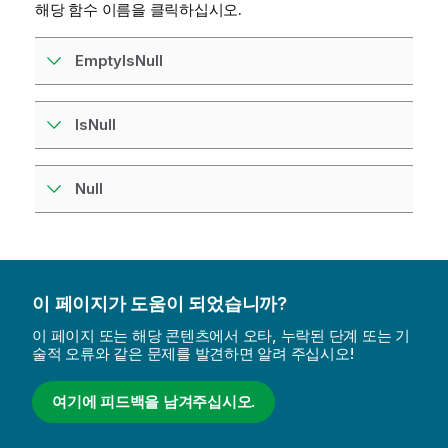
해당 함수 이름을 클릭하십시오.
EmptyIsNull
IsNull
Null
이 페이지가 도움이 되었습니까?
이 페이지 또는 해당 콘텐츠에서 오타, 누락된 단계 또는 기
술적 오류와 같은 문제를 발견하면 알려 주십시오!
여기에 피드백을 남겨주십시오.