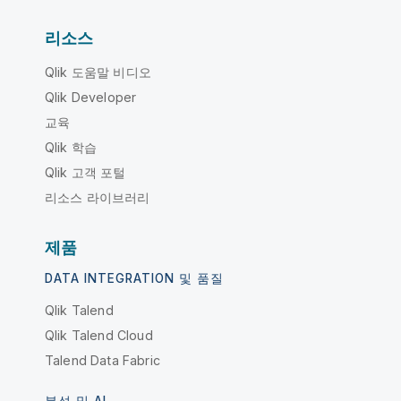
리소스
Qlik 도움말 비디오
Qlik Developer
교육
Qlik 학습
Qlik 고객 포털
리소스 라이브러리
제품
DATA INTEGRATION 및 품질
Qlik Talend
Qlik Talend Cloud
Talend Data Fabric
분석 및 AI