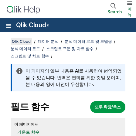
메
Search
뉴
Qlik Cloud
®
Qlik Cloud
데이터 분석
분석 데이터 로드 및 모델링
분석 데이터 로드
스크립트 구문 및 차트 함수
스크립트 및 차트 함수
이 페이지의 일부 내용은 AI를 사용하여 번역되었
을 수 있습니다. 번역은 편의를 위한 것일 뿐이며,
본 내용의 영어 버전이 우선합니다.
필드 함수
모두 확장/축소
이 페이지에서
카운트 함수