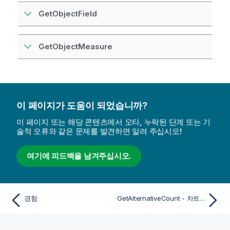
GetObjectField
GetObjectMeasure
이 페이지가 도움이 되었습니까?
이 페이지 또는 해당 콘텐츠에서 오타, 누락된 단계 또는 기
술적 오류와 같은 문제를 발견하면 알려 주십시오!
여기에 피드백을 남겨주십시오.
경험
GetAlternativeCount - 차트 함수