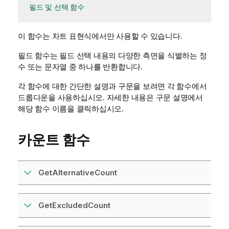
필드 및 선택 함수
이 함수는 차트 표현식에서만 사용할 수 있습니다.
필드
함수는 필드
선택 내용
의 다양한 측면을 식별하는 정
수 또는 문자열 중 하나를 반환합니다.
각 함수에 대한 간단한 설명과 구문을 보려면 각 함수에서
드롭다운을 사용하십시오. 자세한 내용은 구문 설명에서
해당 함수 이름을 클릭하십시오.
카운트 함수
GetAlternativeCount
GetExcludedCount