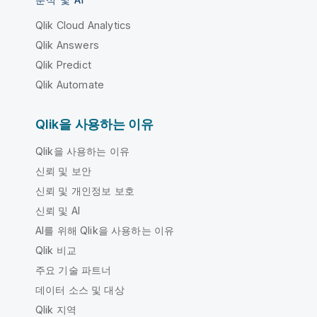
Qlik Cloud Analytics
Qlik Answers
Qlik Predict
Qlik Automate
Qlik을 사용하는 이유
Qlik을 사용하는 이유
신뢰 및 보안
신뢰 및 개인정보 보호
신뢰 및 AI
AI를 위해 Qlik을 사용하는 이유
Qlik 비교
주요 기술 파트너
데이터 소스 및 대상
Qlik 지역