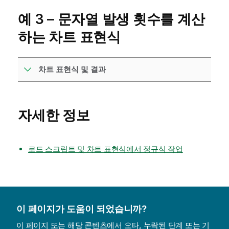
예 3 – 문자열 발생 횟수를 계산
하는 차트 표현식
차트 표현식 및 결과
자세한 정보
로드 스크립트 및 차트 표현식에서 정규식 작업
이 페이지가 도움이 되었습니까?
이 페이지 또는 해당 콘텐츠에서 오타, 누락된 단계 또는 기