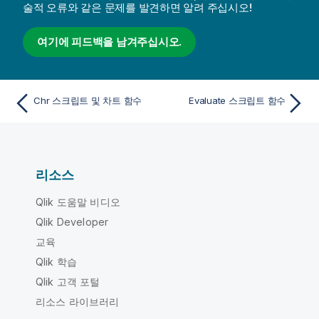
술적 오류와 같은 문제를 발견하면 알려 주십시오!
여기에 피드백을 남겨주십시오.
Chr 스크립트 및 차트 함수
Evaluate 스크립트 함수
리소스
Qlik 도움말 비디오
Qlik Developer
교육
Qlik 학습
Qlik 고객 포털
리소스 라이브러리