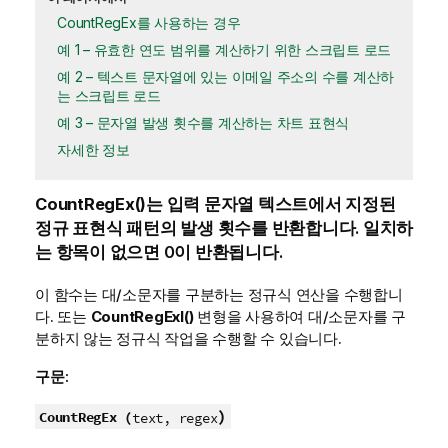
CountRegEx를 사용하는 경우
예 1 – 유효한 연도 범위를 계산하기 위한 스크립트 로드
예 2 – 텍스트 문자열에 있는 이메일 주소의 수를 계산하
는 스크립트 로드
예 3 – 문자열 발생 횟수를 계산하는 차트 표현식
자세한 정보
CountRegEx()
는 입력 문자열 텍스트에서 지정된
정규 표현식 패턴의 발생 횟수를 반환합니다. 일치하
는 항목이 없으면 0이 반환됩니다.
이 함수는 대/소문자를 구분하는 정규식 연산을 수행합니
다. 또는
CountRegExI()
변형을 사용하여 대/소문자를 구
분하지 않는 정규식 작업을 수행할 수 있습니다.
구문:
)
CountRegEx (
text, regex