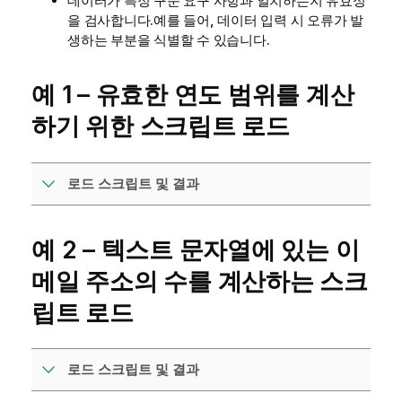
데이터가 특정 구문 요구 사항과 일치하는지 유효성
을 검사합니다.예를 들어, 데이터 입력 시 오류가 발
생하는 부분을 식별할 수 있습니다.
예 1 – 유효한 연도 범위를 계산
하기 위한 스크립트 로드
로드 스크립트 및 결과
예 2 – 텍스트 문자열에 있는 이
메일 주소의 수를 계산하는 스크
립트 로드
로드 스크립트 및 결과