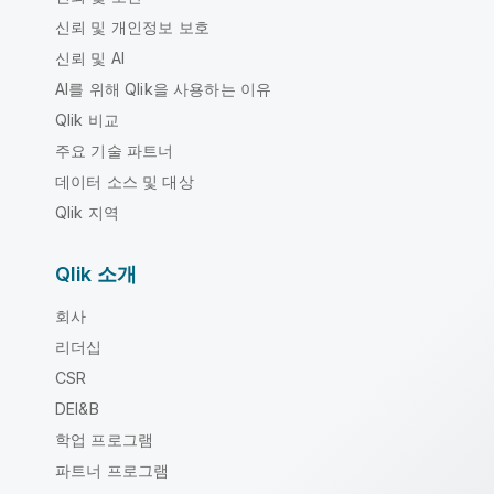
신뢰 및 개인정보 보호
신뢰 및 AI
AI를 위해 Qlik을 사용하는 이유
Qlik 비교
주요 기술 파트너
데이터 소스 및 대상
Qlik 지역
Qlik 소개
회사
리더십
CSR
DEI&B
학업 프로그램
파트너 프로그램