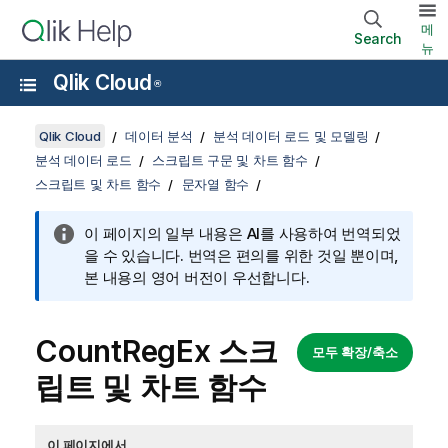
메
Search
뉴
Qlik Cloud
®
Qlik Cloud
데이터 분석
분석 데이터 로드 및 모델링
분석 데이터 로드
스크립트 구문 및 차트 함수
스크립트 및 차트 함수
문자열 함수
이 페이지의 일부 내용은 AI를 사용하여 번역되었
을 수 있습니다. 번역은 편의를 위한 것일 뿐이며,
본 내용의 영어 버전이 우선합니다.
CountRegEx 스크
모두 확장/축소
립트 및 차트 함수
이 페이지에서