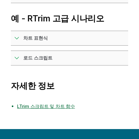
예 - RTrim 고급 시나리오
차트 표현식
로드 스크립트
자세한 정보
LTrim 스크립트 및 차트 함수