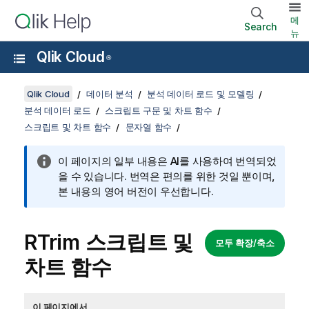
메
Search
뉴
Qlik Cloud
®
Qlik Cloud
데이터 분석
분석 데이터 로드 및 모델링
분석 데이터 로드
스크립트 구문 및 차트 함수
스크립트 및 차트 함수
문자열 함수
이 페이지의 일부 내용은 AI를 사용하여 번역되었
을 수 있습니다. 번역은 편의를 위한 것일 뿐이며,
본 내용의 영어 버전이 우선합니다.
RTrim 스크립트 및
모두 확장/축소
차트 함수
이 페이지에서