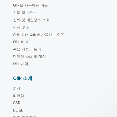
Qlik을 사용하는 이유
신뢰 및 보안
신뢰 및 개인정보 보호
신뢰 및 AI
AI를 위해 Qlik을 사용하는 이유
Qlik 비교
주요 기술 파트너
데이터 소스 및 대상
Qlik 지역
Qlik 소개
회사
리더십
CSR
DEI&B