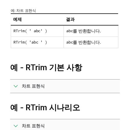
예: 차트 표현식
예제
결과
RTrim( ' abc' )
abc
를 반환합니다.
RTrim( 'abc ' )
abc
를 반환합니다.
예 - RTrim 기본 사항
차트 표현식
예 - RTrim 시나리오
차트 표현식