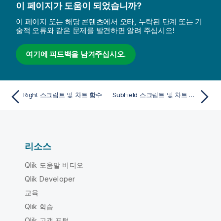
이 페이지가 도움이 되었습니까?
이 페이지 또는 해당 콘텐츠에서 오타, 누락된 단계 또는 기
술적 오류와 같은 문제를 발견하면 알려 주십시오!
여기에 피드백을 남겨주십시오.
Right 스크립트 및 차트 함수
SubField 스크립트 및 차트 함수
리소스
Qlik 도움말 비디오
Qlik Developer
교육
Qlik 학습
Qlik 고객 포털