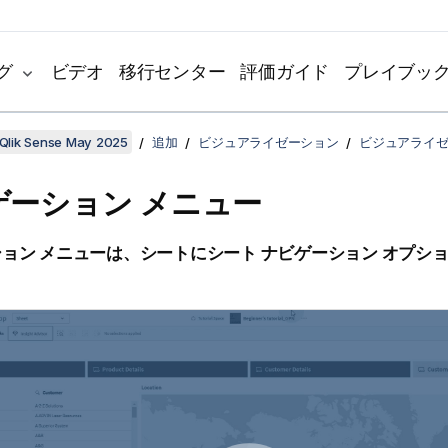
グ
ビデオ
移行センター
評価ガイド
プレイブッ
Qlik Sense May 2025
追加
ビジュアライゼーション
ビジュアライ
ゲーション メニュー
ョン メニューは、シートにシート ナビゲーション オプシ