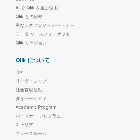
AI で Qlik を選ぶ理由
Qlik との比較
主なテクノロジー パートナー
データ ソースとターゲット
Qlik リージョン
Qlik について
会社
リーダーシップ
社会貢献活動
ダイバーシティ
Academic Program
パートナー プログラム
キャリア
ニュースルーム