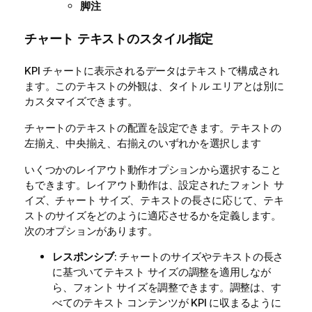
脚注
チャート テキストのスタイル指定
KPI チャートに表示されるデータはテキストで構成され
ます。このテキストの外観は、タイトル エリアとは別に
カスタマイズできます。
チャートのテキストの配置を設定できます。テキストの
左揃え、中央揃え、右揃えのいずれかを選択します
いくつかのレイアウト動作オプションから選択すること
もできます。レイアウト動作は、設定されたフォント サ
イズ、チャート サイズ、テキストの長さに応じて、テキ
ストのサイズをどのように適応させるかを定義します。
次のオプションがあります。
レスポンシブ
: チャートのサイズやテキストの長さ
に基づいてテキスト サイズの調整を適用しなが
ら、フォント サイズを調整できます。調整は、す
べてのテキスト コンテンツが KPI に収まるように