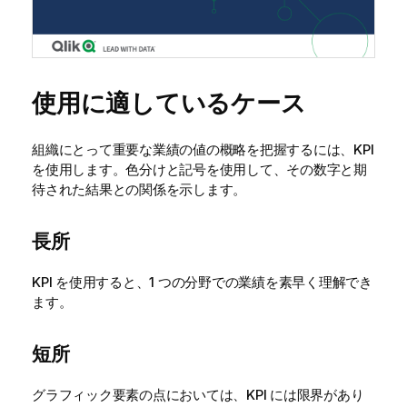
使用に適しているケース
組織にとって重要な業績の値の概略を把握するには、KPI
を使用します。色分けと記号を使用して、その数字と期
待された結果との関係を示します。
長所
KPI を使用すると、1 つの分野での業績を素早く理解でき
ます。
短所
グラフィック要素の点においては、KPI には限界があり