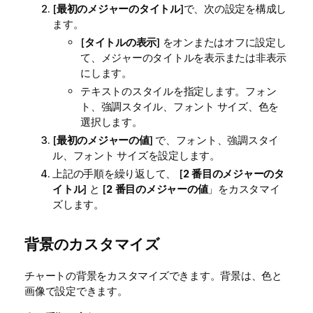
[
最初のメジャーのタイトル
]で、次の設定を構成し
ます。
[
タイトルの表示
] をオンまたはオフに設定し
て、メジャーのタイトルを表示または非表示
にします。
テキストのスタイルを指定します。フォン
ト、強調スタイル、フォント サイズ、色を
選択します。
[
最初のメジャーの値
] で、フォント、強調スタイ
ル、フォント サイズを設定します。
上記の手順を繰り返して、 [
2 番目のメジャーのタ
イトル
] と [
2 番目のメジャーの値
」をカスタマイ
ズします。
背景のカスタマイズ
チャートの背景をカスタマイズできます。背景は、色と
画像で設定できます。