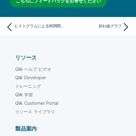
こちらにフィードバックをお寄せください
ヒストグラムによる時間間隔をまたいだデータ分布の表示
折れ線グラフ
リソース
Qlik ヘルプ ビデオ
Qlik Developer
トレーニング
Qlik 学習
Qlik Customer Portal
リソース ライブラリ
製品案内