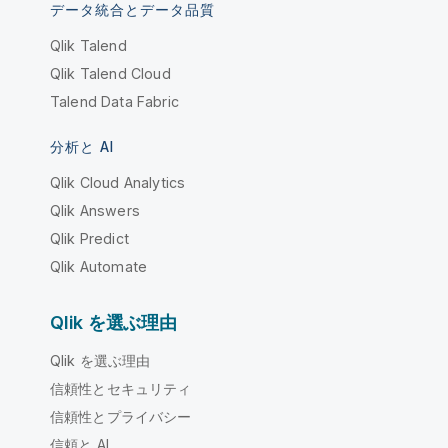
データ統合とデータ品質
Qlik Talend
Qlik Talend Cloud
Talend Data Fabric
分析と AI
Qlik Cloud Analytics
Qlik Answers
Qlik Predict
Qlik Automate
Qlik を選ぶ理由
Qlik を選ぶ理由
信頼性とセキュリティ
信頼性とプライバシー
信頼と AI