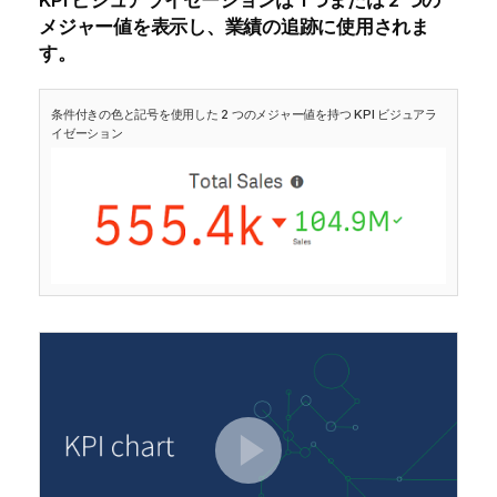
KPI ビジュアライゼーションは 1 つまたは 2 つの
メジャー値を表示し、業績の追跡に使用されま
す。
条件付きの色と記号を使用した 2 つのメジャー値を持つ KPI ビジュアラ
イゼーション