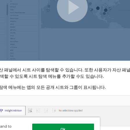
산 패널에서 시트 사이를 탐색할 수 있습니다. 또한 사용자가 자산 패
색할 수 있도록 시트 탐색 메뉴를 추가할 수도 있습니다.
탐색 메뉴에는 앱의 모든 공개 시트와 그룹이 표시됩니다.
 and to
Ok