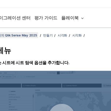
이그레이션 센터
평가 가이드
플레이북
 Qlik Sense May 2025
만들기
시각화
시각화
메뉴
 시트에 시트 탐색 옵션을 추가합니다.