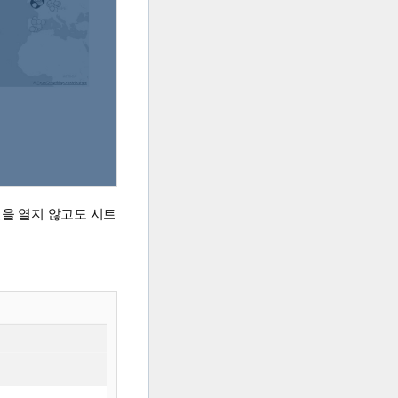
널을 열지 않고도 시트