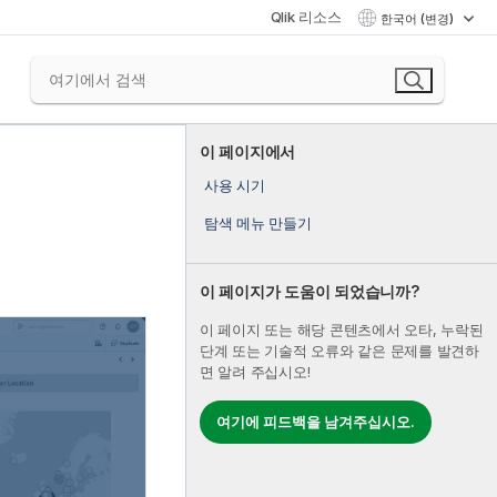
Qlik 리소스
한국어 (변경)
이 페이지에서
사용 시기
탐색 메뉴 만들기
이 페이지가 도움이 되었습니까?
이 페이지 또는 해당 콘텐츠에서 오타, 누락된
단계 또는 기술적 오류와 같은 문제를 발견하
면 알려 주십시오!
여기에 피드백을 남겨주십시오.