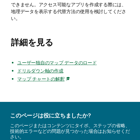
できません。アクセス可能なアプリを作成する際には、
地理データを表示する代替方法の使用を検討してくださ
い。
詳細を見る
ユーザー独自のマップ データのロード
ドリルダウン軸の作成
マップ チャートの解釈
このページは役に立ちましたか?
このページまたはコンテンツにタイポ、ステップの省略、
技術的エラーなどの問題が見つかった場合はお知らせくだ
さい。