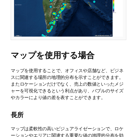
マップを使用する場合
マップを使用することで、オフィスや店舗など、ビジネ
スに関連する場所の地理的分布を示すことができます。
またロケーションだけでなく、売上の数値といったメジ
ャーを可視化できるという利点があり、バブルのサイズ
やカラーにより値の差を表すことができます。
長所
マップは柔軟性の高いビジュアライゼーションで、ロケ
ーションやエリアに関連する重要な値の地理的分布を効