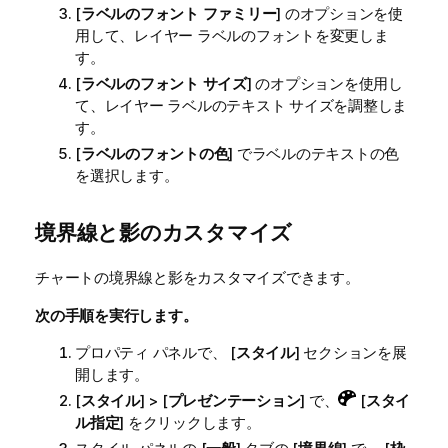
[
ラベルのフォント ファミリー
] のオプションを使
用して、レイヤー ラベルのフォントを変更しま
す。
[
ラベルのフォント サイズ
] のオプションを使用し
て、レイヤー ラベルのテキスト サイズを調整しま
す。
[
ラベルのフォントの色
] でラベルのテキストの色
を選択します。
境界線と影のカスタマイズ
チャートの境界線と影をカスタマイズできます。
次の手順を実行します。
プロパティ パネルで、 [
スタイル
] セクションを展
開します。
[
スタイル
] > [
プレゼンテーション
] で、
[
スタイ
ル指定
] をクリックします。