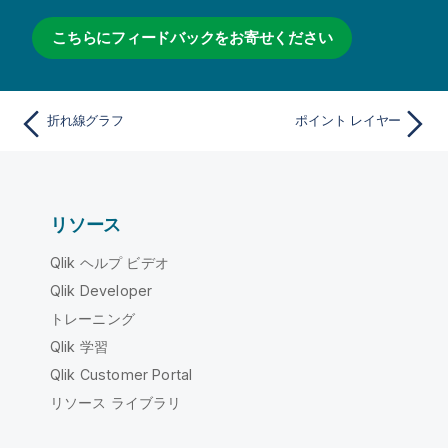
こちらにフィードバックをお寄せください
折れ線グラフ
ポイント レイヤー
リソース
Qlik ヘルプ ビデオ
Qlik Developer
トレーニング
Qlik 学習
Qlik Customer Portal
リソース ライブラリ