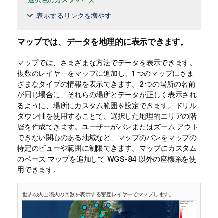
表示するリンクを増やす
マップでは、データを地理的に表示できます。
マップでは、さまざまな方法でデータを表示できます。
複数のレイヤーをマップに追加し、1 つのマップにさま
ざまなタイプの情報を表示できます。2 つの場所の名前
が同じ場合に、それらの場所とデータが正しく表示され
るように、場所にカスタム範囲を設定できます。ドリル
ダウン軸を使用することで、選択した地理的エリアの階
層を作成できます。ユーザーがパンまたはズーム アウト
できない関心のある地域など、マップのパンをマップの
特定のビューや範囲に制限できます。マップにカスタム
のベース マップを追加して
WGS-84
以外の座標系を使
用できます。
世界の火山噴火の回数を表示する密度レイヤーでマップします。