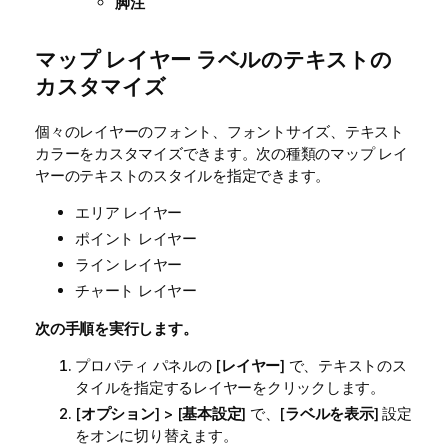
脚注
マップ レイヤー ラベルのテキストの
カスタマイズ
個々のレイヤーのフォント、フォントサイズ、テキスト
カラーをカスタマイズできます。次の種類のマップ レイ
ヤーのテキストのスタイルを指定できます。
エリア レイヤー
ポイント レイヤー
ライン レイヤー
チャート レイヤー
次の手順を実行します。
プロパティ パネルの [
レイヤー
] で、テキストのス
タイルを指定するレイヤーをクリックします。
[
オプション
] > [
基本設定
] で、[
ラベルを表示
] 設定
をオンに切り替えます。