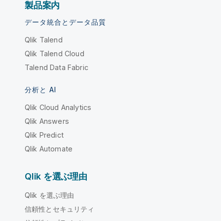
製品案内
データ統合とデータ品質
Qlik Talend
Qlik Talend Cloud
Talend Data Fabric
分析と AI
Qlik Cloud Analytics
Qlik Answers
Qlik Predict
Qlik Automate
Qlik を選ぶ理由
Qlik を選ぶ理由
信頼性とセキュリティ