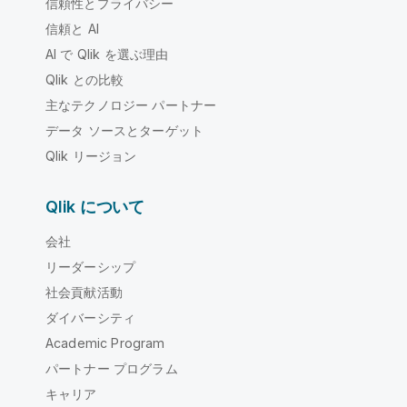
信頼性とプライバシー
信頼と AI
AI で Qlik を選ぶ理由
Qlik との比較
主なテクノロジー パートナー
データ ソースとターゲット
Qlik リージョン
Qlik について
会社
リーダーシップ
社会貢献活動
ダイバーシティ
Academic Program
パートナー プログラム
キャリア