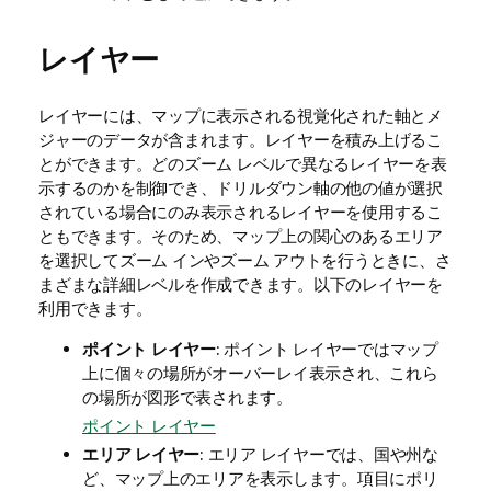
レイヤー
レイヤーには、マップに表示される視覚化された軸とメ
ジャーのデータが含まれます。レイヤーを積み上げるこ
とができます。どのズーム レベルで異なるレイヤーを表
示するのかを制御でき、ドリルダウン軸の他の値が選択
されている場合にのみ表示されるレイヤーを使用するこ
ともできます。そのため、マップ上の関心のあるエリア
を選択してズーム インやズーム アウトを行うときに、さ
まざまな詳細レベルを作成できます。以下のレイヤーを
利用できます。
ポイント レイヤー
: ポイント レイヤーではマップ
上に個々の場所がオーバーレイ表示され、これら
の場所が図形で表されます。
ポイント レイヤー
エリア レイヤー
: エリア レイヤーでは、国や州な
ど、マップ上のエリアを表示します。項目にポリ