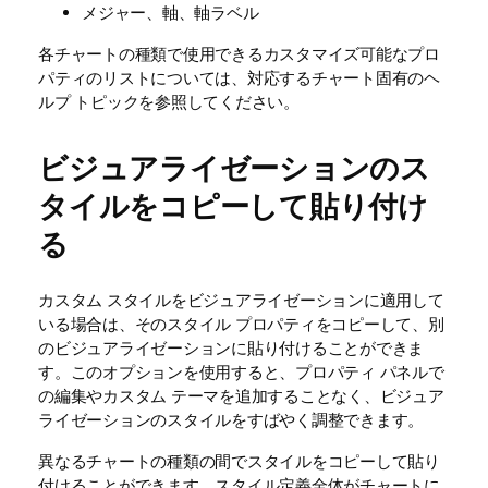
メジャー、軸、軸ラベル
各チャートの種類で使用できるカスタマイズ可能なプロ
パティのリストについては、対応するチャート固有のヘ
ルプ トピックを参照してください。
ビジュアライゼーションのス
タイルをコピーして貼り付け
る
カスタム スタイルをビジュアライゼーションに適用して
いる場合は、そのスタイル プロパティをコピーして、別
のビジュアライゼーションに貼り付けることができま
す。このオプションを使用すると、プロパティ パネルで
の編集やカスタム テーマを追加することなく、ビジュア
ライゼーションのスタイルをすばやく調整できます。
異なるチャートの種類の間でスタイルをコピーして貼り
付けることができます。スタイル定義全体がチャートに