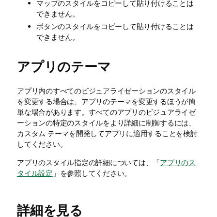
マップのスタイルをコピーして貼り付けることは
できません。
ボタンのスタイルをコピーして貼り付けることは
できません。
アプリのテーマ
アプリ内のすべてのビジュアライゼーションのスタイル
を変更する場合は、アプリのテーマを変更するほうが簡
単な場合があります。すべてのアプリのビジュアライゼ
ーションの特定のスタイルをより詳細に制御するには、
カスタム テーマを開発してアプリに適用することを検討
してください。
アプリのスタイル指定の詳細については、「
アプリのス
タイル設定
」を参照してください。
詳細を見る