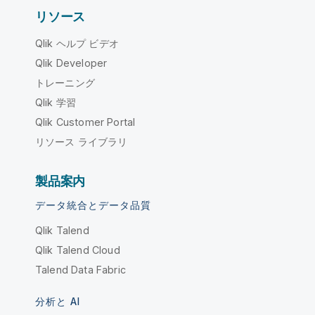
リソース
Qlik ヘルプ ビデオ
Qlik Developer
トレーニング
Qlik 学習
Qlik Customer Portal
リソース ライブラリ
製品案内
データ統合とデータ品質
Qlik Talend
Qlik Talend Cloud
Talend Data Fabric
分析と AI