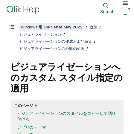
メニュ
Search
ー
Windows 用 Qlik Sense May 2025
追加
ビジュアライゼーション
ビジュアライゼーションの作成および編集
ビジュアライゼーションの外観の変更
ビジュアライゼーションへ
のカスタム スタイル指定の
適用
このページ上
ビジュアライゼーションのスタイルをコピーして貼り
付ける
アプリのテーマ