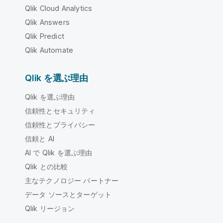
Qlik Cloud Analytics
Qlik Answers
Qlik Predict
Qlik Automate
Qlik を選ぶ理由
Qlik を選ぶ理由
信頼性とセキュリティ
信頼性とプライバシー
信頼と AI
AI で Qlik を選ぶ理由
Qlik との比較
主なテクノロジー パートナー
データ ソースとターゲット
Qlik リージョン