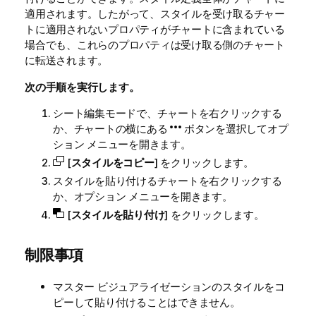
適用されます。したがって、スタイルを受け取るチャー
トに適用されないプロパティがチャートに含まれている
場合でも、これらのプロパティは受け取る側のチャート
に転送されます。
次の手順を実行します。
シート編集モードで、チャートを右クリックする
か、チャートの横にある
ボタンを選択してオプ
ション メニューを開きます。
[
スタイルをコピー
] をクリックします。
スタイルを貼り付けるチャートを右クリックする
か、オプション メニューを開きます。
[
スタイルを貼り付け
] をクリックします。
制限事項
マスター ビジュアライゼーションのスタイルをコ
ピーして貼り付けることはできません。