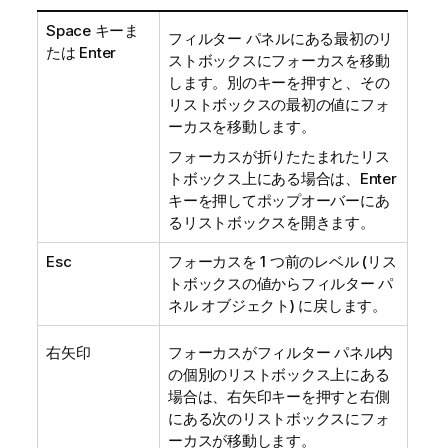
Space キーま
フィルター パネルにある最初のリ
たは Enter
ストボックスにフォーカスを移動
します。別のキーを押すと、その
リストボックスの最初の値にフォ
ーカスを移動します。
フォーカスが折りたたまれたリス
トボックス上にある場合は、Enter
キーを押してポップオーバーにあ
るリストボックスを開きます。
Esc
フォーカスを 1 つ前のレベル (リス
トボックスの値からフィルター パ
ネル オブジェクト) に戻します。
右矢印
フォーカスがフィルター パネル内
の個別のリストボックス上にある
場合は、右矢印キーを押すと右側
にある次のリストボックスにフォ
ーカスが移動します。