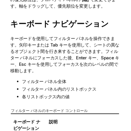
す。軸をドラッグして、優先順位を変更します。
キーボード ナビゲーション
キーボードを使用してフィルター パネルを操作できま
す。矢印キーまたは Tab キーを使用して、シートの異な
るオブジェクト間を行き来することができます。フィル
ター パネルにフォーカスした後、Enter キー、Space キ
ー、Esc キーを使用してフォーカスを次のレベルの間で
移動します。
フィルター パネル全体
フィルター パネル内のリストボックス
各リストボックス内の値
フィルター パネルのキーボード コントロール
キーボード ナ
説明
ビゲーション