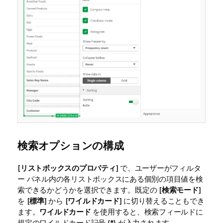
検索オプションの構成
[
リストボックスのプロパティ
] で、ユーザーがフィルタ
ー パネル内の各リストボックスにある個別の項目値を検
索できるかどうかを選択できます。既定の [
検索モード
]
を [
標準
] から [
ワイルドカード
] に切り替えることもでき
ます。
ワイルドカード
を使用すると、検索フィールドに
規定のワイルドカード記号 (*) が入力されます。