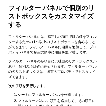
フィルター パネルで個別のリ
ストボックスをカスタマイズ
する
フィルター パネルには、指定した項目で軸の値をフィル
ターするための 1 つ以上のリストボックスを含めること
ができます。フィルター パネルに項目を追加して、プロ
パティ パネルで希望の順序に項目を並べ替えます。
フィルター パネルの各項目には独自のリストボックスが
あり、個別の項目値が表示されます。フィルター パネル
の各リストボックスは、固有のプロパティでカスタマイ
ズできます。
次の手順を実行します。
シートにフィルター パネルを作成します。
フィルター パネルに項目を追加して、その項目に
新しいリストボックスを作成します。