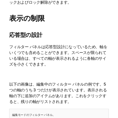
ックおよびロック解除ができます。
表示の制限
応答型の設計
フィルター パネルは応答型設計になっているため、軸を
いくつでも含めることができます。スペースが限られて
いる場合は、すべての軸が表示されるように各軸のサイ
ズを小さくできます。
以下の画像は、編集中のフィルター パネルの例です。5
つの軸のうち 3 つだけが表示されています。表示される
軸の下に追加のアイテムがあります。これをクリックす
ると、残りの軸がリストされます。
編集モードのフィルター パネル。