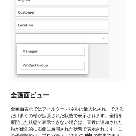
全画面ビュー
全画面表示ではフィルター パネルは最大化され、できる
だけ多くの軸が拡張された状態で表示されます。全軸を
展開した状態で表示できない場合は、直近に追加された
軸が優先的に右側に展開された状態で表示されます。こ
の優先順位は、プロパティ パネルの [
軸
] で変更できま