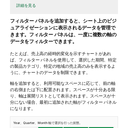
詳細を見る
フィルター パネルを追加すると、シート上のビジ
ュアライゼーションに表示されるデータを管理で
きます。フィルター パネルは、一度に複数の軸の
データをフィルターできます。
たとえば、売上高の経時的変化を示すチャートがあれ
ば、フィルター パネルを使用して、選択した期間、特定
の製品カテゴリ、特定の地域の売上高のみを表示するよ
うに、チャートのデータを制限できます。
軸を追加すると、利用可能なスペースに応じて、前の軸
の右側または下に配置されます。スペースが十分ある限
り、軸は展開リストとして表示されます。スペースが十
分にない場合、最初に追加された軸がフィルター パネル
になります。
Year、Quarter、Month 軸で選択を行った状態。