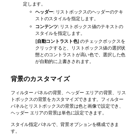
定します。
ヘッダー
: リストボックスのヘッダーのテキ
ストのスタイルを指定します。
コンテンツ
: リストボックス値のテキストの
スタイルを指定します。
[
自動コントラスト色
] のチェックボックスを
クリックすると、リストボックス値の選択状
態とのコントラストが高い色で、選択した色
が自動的に上書きされます。
背景のカスタマイズ
フィルター パネルの背景、ヘッダー エリアの背景、リス
トボックスの背景をカスタマイズできます。フィルター
パネルとリストボックスの背景は色と画像で設定でき、
ヘッダー エリアの背景は単色に設定できます。
スタイル指定パネルで、背景オプションを構成できま
す。