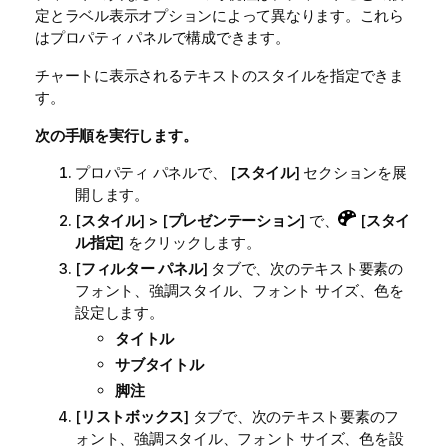
定とラベル表示オプションによって異なります。これら
はプロパティ パネルで構成できます。
チャートに表示されるテキストのスタイルを指定できま
す。
次の手順を実行します。
プロパティ パネルで、 [
スタイル
] セクションを展
開します。
[
スタイル
] > [
プレゼンテーション
] で、
[
スタイ
ル指定
] をクリックします。
[
フィルター パネル
] タブで、次のテキスト要素の
フォント、強調スタイル、フォント サイズ、色を
設定します。
タイトル
サブタイトル
脚注
[
リストボックス
] タブで、次のテキスト要素のフ
ォント、強調スタイル、フォント サイズ、色を設