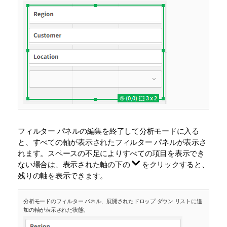
フィルター パネルの編集を終了して分析モードに入る
と、すべての軸が表示されたフィルター パネルが表示さ
れます。スペースの不足によりすべての項目を表示でき
ない場合は、表示された軸の下の
をクリックすると、
残りの軸を表示できます。
分析モードのフィルター パネル、展開されたドロップ ダウン リストに追
加の軸が表示された状態。