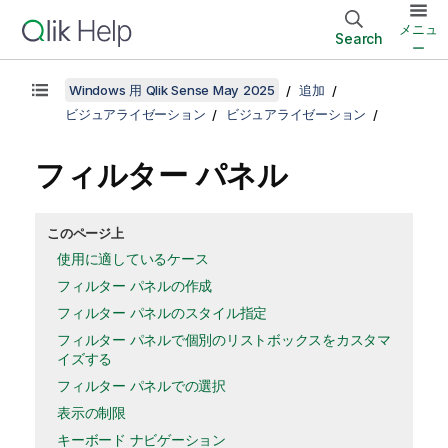
メニュ
Search
ー
Windows 用 Qlik Sense May 2025
追加
ビジュアライゼーション
ビジュアライゼーション
フィルター パネル
このページ上
使用に適しているケース
フィルター パネルの作成
フィルター パネルのスタイル指定
フィルター パネルで個別のリストボックスをカスタマ
イズする
フィルター パネルでの選択
表示の制限
キーボード ナビゲーション