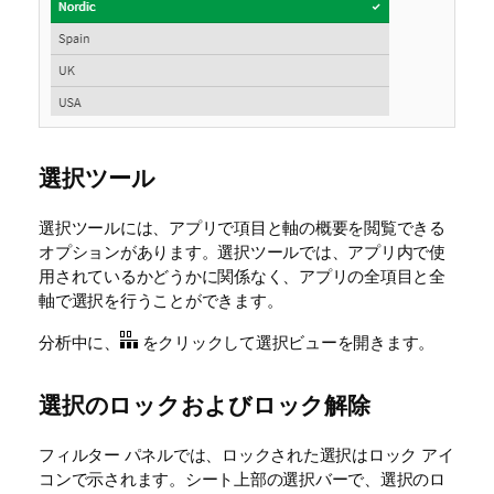
選択ツール
選択ツールには、アプリで項目と軸の概要を閲覧できる
オプションがあります。選択ツールでは、アプリ内で使
用されているかどうかに関係なく、アプリの全項目と全
軸で選択を行うことができます。
分析中に、
をクリックして選択ビューを開きます。
選択のロックおよびロック解除
フィルター パネルでは、ロックされた選択はロック アイ
コンで示されます。シート上部の選択バーで、選択のロ