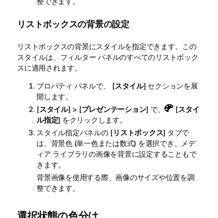
整できます。
リストボックスの背景の設定
リストボックスの背景にスタイルを指定できます。この
スタイルは、フィルター パネルのすべてのリストボック
スに適用されます。
プロパティ パネルで、 [
スタイル
] セクションを展
開します。
[
スタイル
] > [
プレゼンテーション
] で、
[
スタイ
ル指定
] をクリックします。
スタイル指定パネルの [
リストボックス
] タブで
は、背景色 (単一色または数式) を選択でき、メデ
ィア ライブラリの画像を背景に設定することもで
きます。
背景画像を使用する際、画像のサイズや位置を調
整できます。
選択状態の色分け