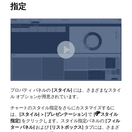
指定
プロパティ パネルの [
スタイル
] には、さまざまなスタイ
ル オプションが用意されています。
チャートのスタイル指定をさらにカスタマイズするに
は、[
スタイル
] > [
プレゼンテーション
] で [
スタイル
指定
] をクリックします。スタイル指定パネルの [
フィル
ター パネル
] および [
リストボックス
] タブには、さまざ