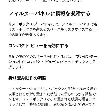
フィルター パネルに情報を凝縮する
リストボックス プロパティ
には、フィルター パネルで各
リストボックスを占めるスペースをカスタマイズするた
めの設定が複数あります。
コンパクト ビューを有効にする
各軸の値の間のスペースを削除するには、[
プレゼンテー
ション
] で [
コンパクト ビュー
] のチェックボックスを選
択します。
折り畳み動作の調整
フィルター パネルでリストボックスが展開された状態で
表示されるか折り畳まれた状態で表示されるかを調整で
きます。リストボックスが折り畳まれた状態の場合、ク
リックして一時的に展開し、選択肢を表示して適用でき