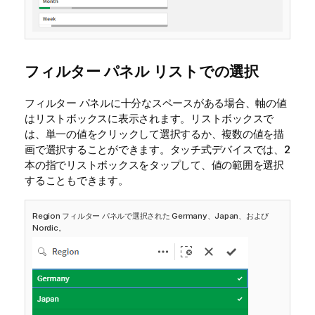
フィルター パネル リストでの選択
フィルター パネルに十分なスペースがある場合、軸の値
はリストボックスに表示されます。リストボックスで
は、単一の値をクリックして選択するか、複数の値を描
画で選択することができます。タッチ式デバイスでは、2
本の指でリストボックスをタップして、値の範囲を選択
することもできます。
Region フィルター パネルで選択された Germany、Japan、および
Nordic。