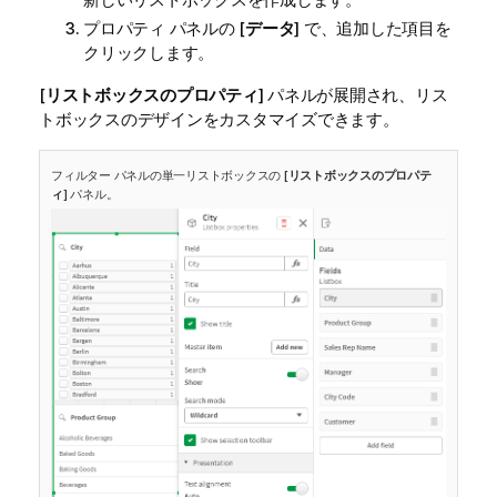
プロパティ パネルの [
データ
] で、追加した項目を
クリックします。
[
リストボックスのプロパティ
] パネルが展開され、リス
トボックスのデザインをカスタマイズできます。
フィルター パネルの単一リストボックスの [
リストボックスのプロパテ
ィ
] パネル。