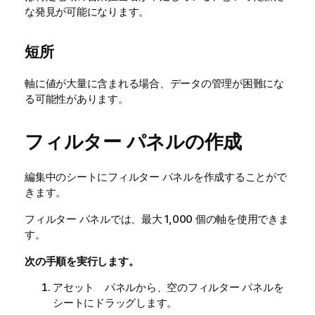
な発見が可能になります。
短所
軸に値が大量に含まれる場合、データの管理が困難にな
る可能性があります。
フィルター パネルの作成
編集中のシートにフィルター パネルを作成することがで
きます。
フィルター パネルでは、最大 1,000 個の軸を使用できま
す。
次の手順を実行します。
アセット パネルから、空のフィルター パネルを
シートにドラッグします。