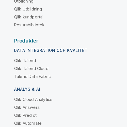
Utbildning
Qlik Utbildning
Qlik kundportal
Resursbibliotek
Produkter
DATA INTEGRATION OCH KVALITET
Qlik Talend
Qlik Talend Cloud
Talend Data Fabric
ANALYS & AI
Qlik Cloud Analytics
Qlik Answers
Qlik Predict
Qlik Automate