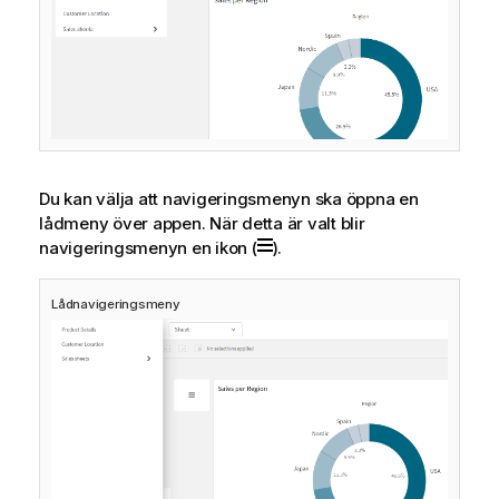
Du kan välja att navigeringsmenyn ska öppna en
lådmeny över appen. När detta är valt blir
navigeringsmenyn en ikon (
).
Lådnavigeringsmeny