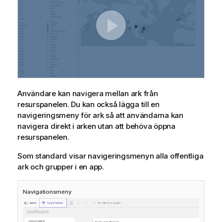
Användare kan navigera mellan ark från
resurspanelen. Du kan också lägga till en
navigeringsmeny för ark så att användarna kan
navigera direkt i arken utan att behöva öppna
resurspanelen.
Som standard visar navigeringsmenyn alla offentliga
ark och grupper i en app.
Navigationsmeny