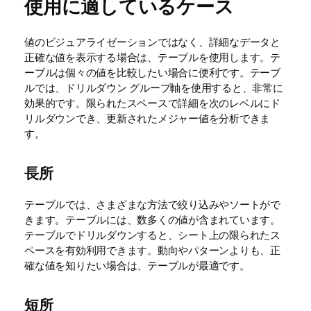
使用に適しているケース
値のビジュアライゼーションではなく、詳細なデータと
正確な値を表示する場合は、テーブルを使用します。テ
ーブルは個々の値を比較したい場合に便利です。テーブ
ルでは、ドリルダウン グループ軸を使用すると、非常に
効果的です。限られたスペースで詳細を次のレベルにド
リルダウンでき、更新されたメジャー値を分析できま
す。
長所
テーブルでは、さまざまな方法で絞り込みやソートがで
きます。テーブルには、数多くの値が含まれています。
テーブルでドリルダウンすると、シート上の限られたス
ペースを有効利用できます。動向やパターンよりも、正
確な値を知りたい場合は、テーブルが最適です。
短所