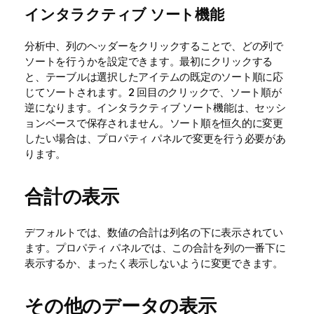
インタラクティブ ソート機能
分析中、列のヘッダーをクリックすることで、どの列で
ソートを行うかを設定できます。最初にクリックする
と、テーブルは選択したアイテムの既定のソート順に応
じてソートされます。2 回目のクリックで、ソート順が
逆になります。インタラクティブ ソート機能は、セッシ
ョンベースで保存されません。ソート順を恒久的に変更
したい場合は、プロパティ パネルで変更を行う必要があ
ります。
合計の表示
デフォルトでは、数値の合計は列名の下に表示されてい
ます。プロパティ パネルでは、この合計を列の一番下に
表示するか、まったく表示しないように変更できます。
その他のデータの表示