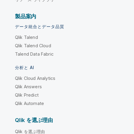
製品案内
データ統合とデータ品質
Qlik Talend
Qlik Talend Cloud
Talend Data Fabric
分析と AI
Qlik Cloud Analytics
Qlik Answers
Qlik Predict
Qlik Automate
Qlik を選ぶ理由
Qlik を選ぶ理由