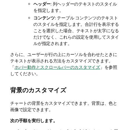
ヘッダー
: 列ヘッダーのテキストのスタイル
を指定します。
コンテンツ
: テーブル コンテンツのテキスト
のスタイルを指定します。合計行を表示する
ことを選択した場合、テキストが太字になる
だけでなく、これらの設定を使用してスタイ
ルが指定されます。
さらに、ユーザーが行の上にカーソルを合わせたときに
テキストが表示される方法をカスタマイズできます。
「
ホバー動作とスクロールバーのカスタマイズ
」を参照
してください。
背景のカスタマイズ
チャートの背景をカスタマイズできます。背景は、色と
画像で設定できます。
次の手順を実行します。