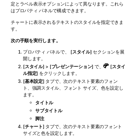
定とラベル表示オプションによって異なります。これら
はプロパティ パネルで構成できます。
チャートに表示されるテキストのスタイルを指定できま
す。
次の手順を実行します。
プロパティ パネルで、 [
スタイル
] セクションを展
開します。
[
スタイル
] > [
プレゼンテーション
] で、
[
スタイ
ル指定
] をクリックします。
[
基本設定
] タブで、次のテキスト要素のフォン
ト、強調スタイル、フォント サイズ、色を設定し
ます。
タイトル
サブタイトル
脚注
[
チャート
] タブで、次のテキスト要素のフォント
サイズと色を設定します。