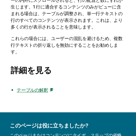
ーの内外にスクロールされると、行の配置と数にずれが
生じます。1 行に適合するコンテンツのみがビューに含
まれる場合は、テーブルが調整され、単一行テキストの
行のすべてのコンテンツが表示されます。これは、より
多くの行が表示されることを意味します。
これらの場合には、ユーザーの混乱を避けるため、複数
行テキストの折り返しを無効にすることをお勧めしま
す。
詳細を見る
テーブルの解釈
このページは役に立ちましたか?
このページまたはコンテンツにタイポ、ステップの省略、