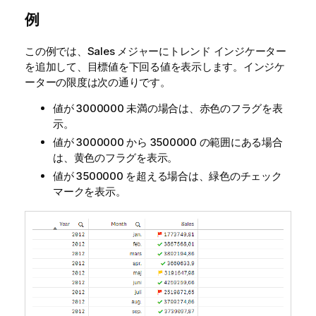
例
この例では、
Sales
メジャーにトレンド インジケーター
を追加して、目標値を下回る値を表示します。インジケ
ーターの限度は次の通りです。
値が 3000000 未満の場合は、赤色のフラグを表
示。
値が 3000000 から 3500000 の範囲にある場合
は、黄色のフラグを表示。
値が 3500000 を超える場合は、緑色のチェック
マークを表示。