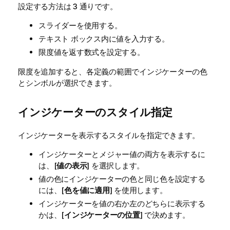
設定する方法は 3 通りです。
スライダーを使用する。
テキスト ボックス内に値を入力する。
限度値を返す数式を設定する。
限度を追加すると、各定義の範囲でインジケーターの色
とシンボルが選択できます。
インジケーターのスタイル指定
インジケーターを表示するスタイルを指定できます。
インジケーターとメジャー値の両方を表示するに
は、[
値の表示
] を選択します。
値の色にインジケーターの色と同じ色を設定する
には、[
色を値に適用
] を使用します。
インジケーターを値の右か左のどちらに表示する
かは、[
インジケーターの位置
] で決めます。