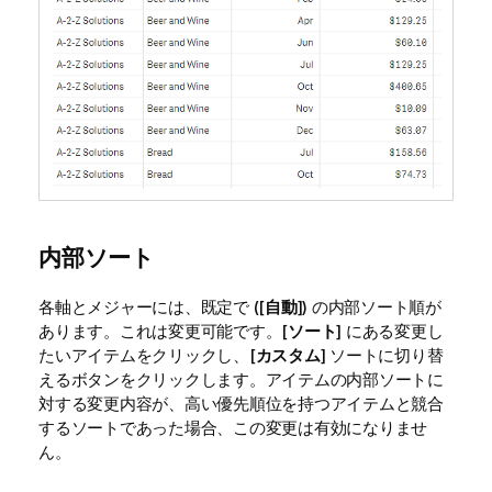
内部ソート
各軸とメジャーには、既定で ([
自動
]) の内部ソート順が
あります。これは変更可能です。[
ソート
] にある変更し
たいアイテムをクリックし、[
カスタム
] ソートに切り替
えるボタンをクリックします。アイテムの内部ソートに
対する変更内容が、高い優先順位を持つアイテムと競合
するソートであった場合、この変更は有効になりませ
ん。