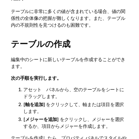
テーブルに非常に多くの値が含まれている場合、値の関
係性の全体像の把握が難しくなります。また、テーブル
内の不規則性を見つけるのも困難です。
テーブルの作成
編集中のシートに新しいテーブルを作成することができ
ます。
次の手順を実行します。
アセット パネルから、空のテーブルをシートに
ドラッグします。
[
軸を追加
] をクリックして、軸または項目を選択
します。
[
メジャーを追加
] をクリックし、メジャーを選択
するか、項目からメジャーを作成します。
テーブルを作成したら、プロパティ パネルでスタイルや