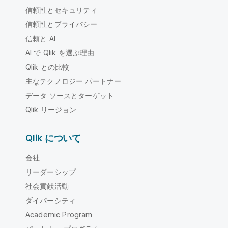
信頼性とセキュリティ
信頼性とプライバシー
信頼と AI
AI で Qlik を選ぶ理由
Qlik との比較
主なテクノロジー パートナー
データ ソースとターゲット
Qlik リージョン
Qlik について
会社
リーダーシップ
社会貢献活動
ダイバーシティ
Academic Program