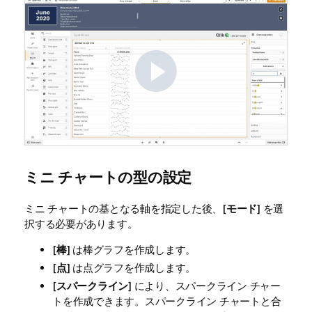
ミニ チャートの型の設定
ミニ チャートの基となる軸を指定した後、[
モード
] を選
択する必要があります。
[
棒
] は棒グラフを作成します。
[
点
] は点グラフを作成します。
[
スパークライン
] により、スパークライン チャー
トを作成できます。スパークライン チャートと合