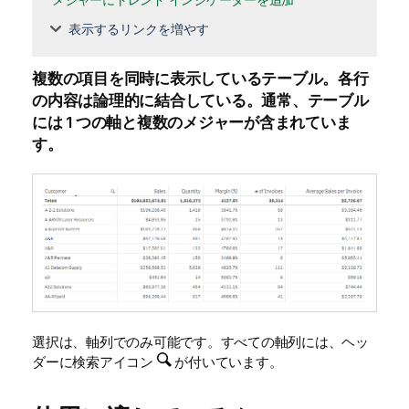
表示するリンクを増やす
複数の項目を同時に表示しているテーブル。各行
の内容は論理的に結合している。通常、テーブル
には 1 つの軸と複数のメジャーが含まれていま
す。
選択は、軸列でのみ可能です。すべての軸列には、ヘッ
ダーに検索アイコン
が付いています。