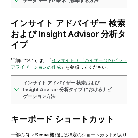
データ モードの表示で移動する方法
インサイト アドバイザー
検索
および
Insight Advisor 分析タ
イプ
詳細については、「
インサイト アドバイザー でのビジュ
アライゼーションの作成
」を参照してください。
インサイト アドバイザー 検索および
Insight Advisor 分析タイプ におけるナビ
ゲーション方法
キーボード ショートカット
一部の
Qlik Sense
機能には特定のショートカットがあり