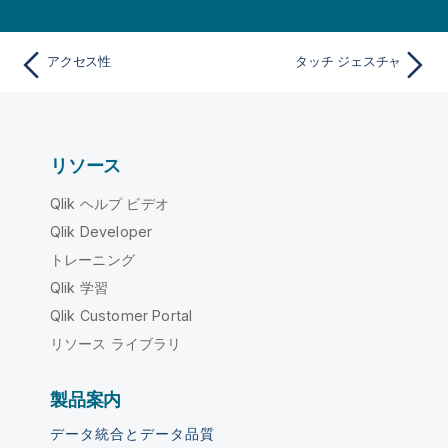
アクセス性
タッチ ジェスチャ
リソース
Qlik ヘルプ ビデオ
Qlik Developer
トレーニング
Qlik 学習
Qlik Customer Portal
リソース ライブラリ
製品案内
データ統合とデータ品質