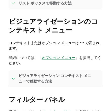
リスト ボックスで移動する方法
ビジュアライゼーションのコ
ンテキスト メニュー
コンテキストまたはオプション メニューは
で表され
ます。
詳細については、「
オプション メニュー
」を参照してく
ださい。
ビジュアライゼーション コンテキスト メニ
ューで移動する方法
フィルター パネル