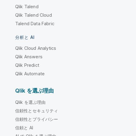
Qlik Talend
Qlik Talend Cloud
Talend Data Fabric
分析と AI
Qlik Cloud Analytics
Qlik Answers
Qlik Predict
Qlik Automate
Qlik を選ぶ理由
Qlik を選ぶ理由
信頼性とセキュリティ
信頼性とプライバシー
信頼と AI