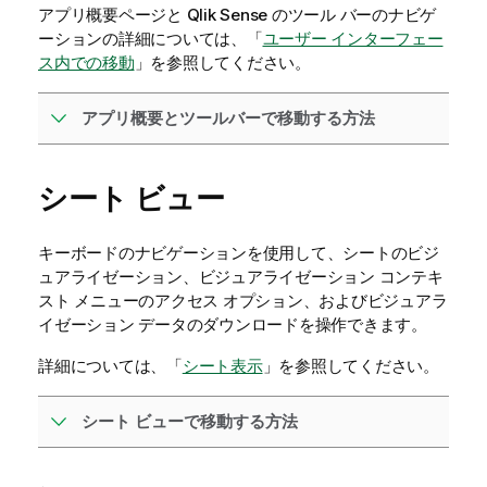
アプリ概要ページと
Qlik Sense
のツール バーのナビゲ
ーションの詳細については、「
ユーザー インターフェー
ス内での移動
」を参照してください。
アプリ概要とツールバーで移動する方法
シート ビュー
キーボードのナビゲーションを使用して、シートのビジ
ュアライゼーション、ビジュアライゼーション コンテキ
スト メニューのアクセス オプション、およびビジュアラ
イゼーション データのダウンロードを操作できます。
詳細については、「
シート表示
」を参照してください。
シート ビューで移動する方法