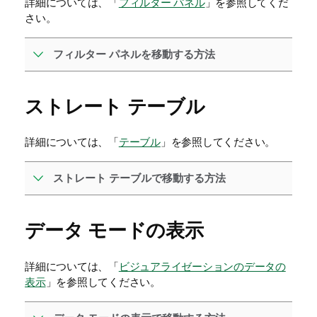
詳細については、「
フィルター パネル
」を参照してくだ
さい。
フィルター パネルを移動する方法
ストレート テーブル
詳細については、「
テーブル
」を参照してください。
ストレート テーブルで移動する方法
データ モードの表示
詳細については、「
ビジュアライゼーションのデータの
表示
」を参照してください。