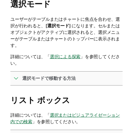
選択モード
ユーザーがテーブルまたはチャートに焦点を合わせ、選
択が行われると、[
選択モード
] になります。セルまたは
オブジェクトがアクティブに選択されると、選択メニュ
ーがテーブルまたはチャートのトップバーに表示されま
す。
詳細については、「
選択による探索
」を参照してくださ
い。
選択モードで移動する方法
リスト ボックス
詳細については、「
選択またはビジュアライゼーション
内での検索
」を参照してください。