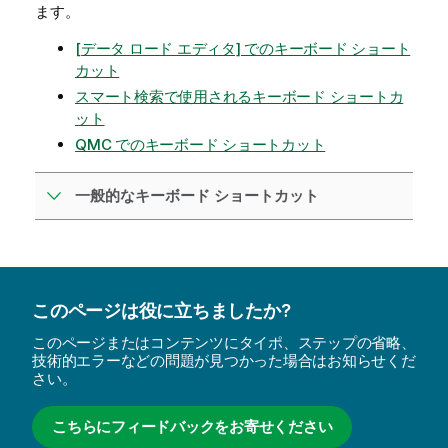
ます。
[データ ロード エディタ] でのキーボード ショート
カット
スマート検索で使用されるキーボード ショートカ
ット
QMC でのキーボード ショートカット
一般的なキーボード ショートカット
このページは役に立ちましたか?
このページまたはコンテンツにタイポ、ステップの省略、
技術的エラーなどの問題が見つかった場合はお知らせくだ
さい。
こちらにフィードバックをお寄せください