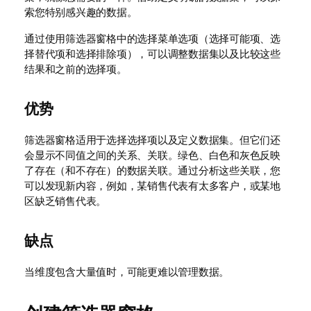
索您特别感兴趣的数据。
通过使用筛选器窗格中的选择菜单选项（选择可能项、选
择替代项和选择排除项），可以调整数据集以及比较这些
结果和之前的选择项。
优势
筛选器窗格适用于选择选择项以及定义数据集。但它们还
会显示不同值之间的关系、关联。绿色、白色和灰色反映
了存在（和不存在）的数据关联。通过分析这些关联，您
可以发现新内容，例如，某销售代表有太多客户，或某地
区缺乏销售代表。
缺点
当维度包含大量值时，可能更难以管理数据。