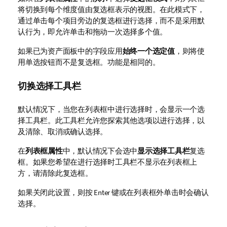
将切换到每个维度值由复选框表示的视图。在此模式下，
通过单击每个项目旁边的复选框进行选择，而不是采用默
认行为，即允许单击和拖动一次选择多个值。
如果已为资产面板中的字段应用
始终一个选定值
，则将使
用单选按钮而不是复选框。功能是相同的。
切换选择工具栏
默认情况下，当您在列表框中进行选择时，会显示一个选
择工具栏。此工具栏允许您探索其他选项以进行选择，以
及清除、取消或确认选择。
在
列表框属性
中，默认情况下会选中
显示选择工具栏
复选
框。如果您希望在进行选择时工具栏不显示在列表框上
方，请清除此复选框。
如果关闭此设置，则按 Enter 键或在列表框外单击时会确认
选择。