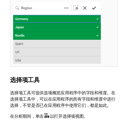
选择项工具
选择项工具可提供选项概览应用程序中的字段和维度。在
选择项工具中，可以在应用程序的所有字段和维度中进行
选择，不管是否已在应用程序中使用它们，都是如此。
在分析期间，单击
以打开选择项视图。