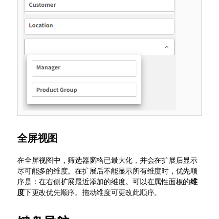
全屏视图
在全屏视图中，筛选器窗格已最大化，并会在扩展后显示
尽可能多的维度。在扩展后不能显示所有维度时，优先顺
序是：在右侧扩展最近添加的维度。可以在属性面板的
维
度
下更改优先顺序。拖动维度可更改此顺序。