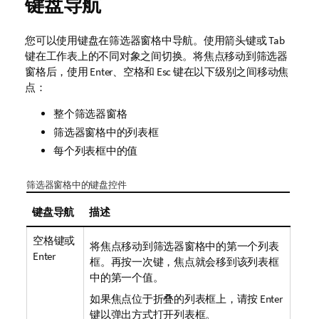
键盘导航
您可以使用键盘在筛选器窗格中导航。使用箭头键或 Tab
键在工作表上的不同对象之间切换。将焦点移动到筛选器
窗格后，使用 Enter、空格和 Esc 键在以下级别之间移动焦
点：
整个筛选器窗格
筛选器窗格中的列表框
每个列表框中的值
筛选器窗格中的键盘控件
键盘导航
描述
空格键或
将焦点移动到筛选器窗格中的第一个列表
Enter
框。再按一次键，焦点就会移到该列表框
中的第一个值。
如果焦点位于折叠的列表框上，请按 Enter
键以弹出方式打开列表框。