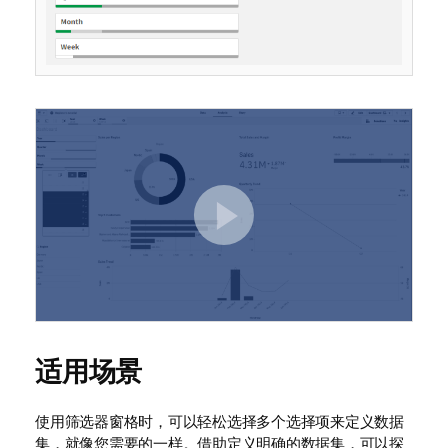
适用场景
使用筛选器窗格时，可以轻松选择多个选择项来定义数据
集，就像您需要的一样。借助定义明确的数据集，可以探