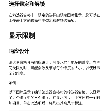
选择锁定和解锁
在筛选器窗格中，锁定的选择由锁定图标指示。您可以在
工作表上方的选择栏中锁定和解锁选择项。
显示限制
响应设计
筛选器窗格具有响应设计，可显示尽可能多的维度。当空
间受限制时，可能会涉及缩减每个维度的大小，以便显示
全部维度。
示例：
以下图片显示了编辑筛选器窗格时的筛选器窗格。仅显示
了五个维度中的三个维度。在显示的尺寸下方还有一个附
加项目。单击此选项后，将列出其余尺寸标注。