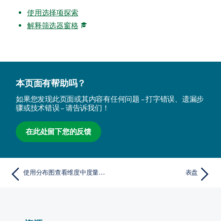
使用选择项探索
解释筛选器窗格
本页面有帮助吗？
如果您发现此页面或其内容有任何问题 – 打字错误、遗漏步
骤或技术错误 – 请告诉我们！
在此处留下您的反馈
使用分布图查看维度中度量值的分布。
表盘