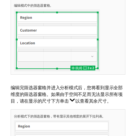
编辑模式中的筛选器窗格。
编辑完筛选器窗格并进入分析模式后，您将看到显示全部
维度的筛选器窗格。如果由于空间不足而无法显示所有项
目，请在显示的尺寸下方单击
以查看其余尺寸。
分析模式下的筛选器窗格，带有显示其他维度的展开下拉列表。