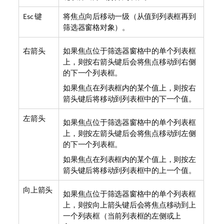
Esc 键
将焦点向后移动一级（从值到列表框再到
筛选器窗格对象）。
右箭头
如果焦点位于筛选器窗格中的单个列表框
上，则按右箭头键后会将焦点移动到右侧
的下一个列表框。
如果焦点在列表框内的某个值上，则按右
箭头键后将移动到列表框中的下一个值。
左箭头
如果焦点位于筛选器窗格中的单个列表框
上，则按左箭头键后会将焦点移动到左侧
的下一个列表框。
如果焦点在列表框内的某个值上，则按左
箭头键后将移动到列表框中的上一个值。
向上箭头
如果焦点位于筛选器窗格中的单个列表框
上，则按向上箭头键后会将焦点移动到上
一个列表框（当前列表框的左侧或上