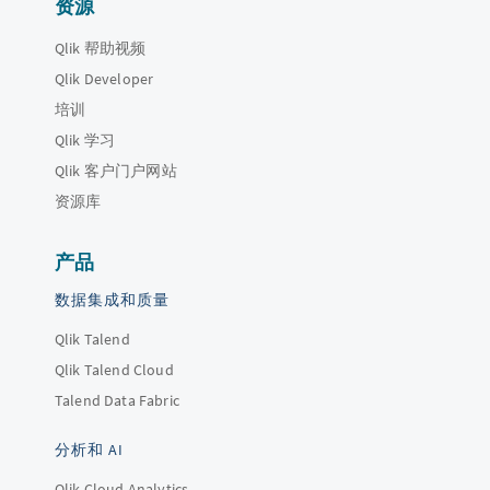
资源
Qlik 帮助视频
Qlik Developer
培训
Qlik 学习
Qlik 客户门户网站
资源库
产品
数据集成和质量
Qlik Talend
Qlik Talend Cloud
Talend Data Fabric
分析和 AI
Qlik Cloud Analytics