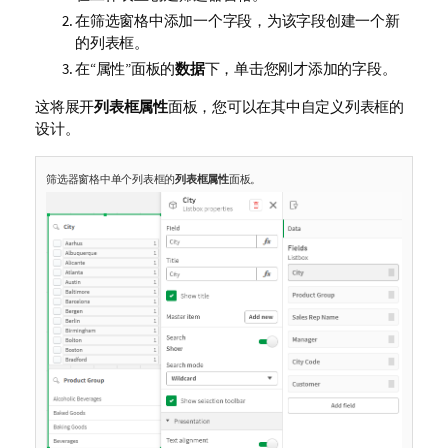
在筛选窗格中添加一个字段，为该字段创建一个新
的列表框。
在“属性”面板的
数据
下，单击您刚才添加的字段。
这将展开
列表框属性
面板，您可以在其中自定义列表框的
设计。
筛选器窗格中单个列表框的
列表框属性
面板。