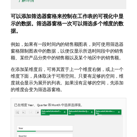
了解详情
可以添加筛选器窗格来控制在工作表的可视化中显
示的数据。筛选器窗格一次可以筛选多个维度的数
据。
例如，如果有一段时间内的销售额图表，则可使用筛选器
窗格限制图表中的数据，以便仅显示所选时间段中的销售
额、某些产品分类中的销售额以及某个地区中的销售额。
在添加某维度后，可将其置于上一个维度右侧，或上一个
维度下面，具体取决于可用空间。只要有足够的空间，维
度就会显示为展开的列表。如果没有足够的空间，先添加
的维度会变为筛选器窗格。
已在维度 Year、Quarter 和 Month 中选择选择项。