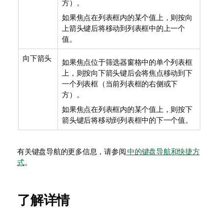
方）。
如果焦点在列表框内的某个值上，则按向
上箭头键后将移动到列表框中的上一个
值。
向下箭头
如果焦点位于筛选器窗格中的单个列表框
上，则按向下箭头键后会将焦点移动到下
一个列表框（当前列表框的右侧或下
方）。
如果焦点在列表框内的某个值上，则按下
箭头键后将移动到列表框中的下一个值。
有关键盘导航的更多信息，请参阅
中的键盘导航和快捷方
式
。
了解详情