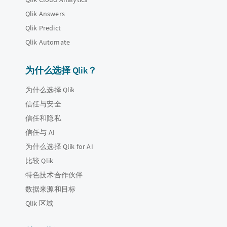
Qlik Answers
Qlik Predict
Qlik Automate
为什么选择 Qlik？
为什么选择 Qlik
信任与安全
信任和隐私
信任与 AI
为什么选择 Qlik for AI
比较 Qlik
特色技术合作伙伴
数据来源和目标
Qlik 区域