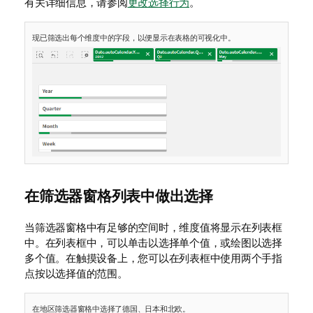
有关详细信息，请参阅
更改选择行为
。
现已筛选出每个维度中的字段，以便显示在表格的可视化中。
在筛选器窗格列表中做出选择
当筛选器窗格中有足够的空间时，维度值将显示在列表框
中。在列表框中，可以单击以选择单个值，或绘图以选择
多个值。在触摸设备上，您可以在列表框中使用两个手指
点按以选择值的范围。
在地区筛选器窗格中选择了德国、日本和北欧。