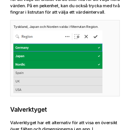
värden. På en pekenhet, kan du också trycka med två
fingrar i listrutan för att välja ett värdeintervall.
Tyskland, Japan och Norden valda i filterrutan Region.
Valverktyget
Valverktyget har ett alternativ för att visa en översikt
över fälten och dimensionerna i en app. I