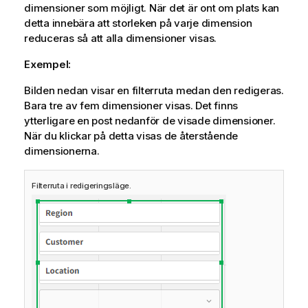
dimensioner som möjligt. När det är ont om plats kan
detta innebära att storleken på varje dimension
reduceras så att alla dimensioner visas.
Exempel:
Bilden nedan visar en filterruta medan den redigeras.
Bara tre av fem dimensioner visas. Det finns
ytterligare en post nedanför de visade dimensioner.
När du klickar på detta visas de återstående
dimensionerna.
Filterruta i redigeringsläge.