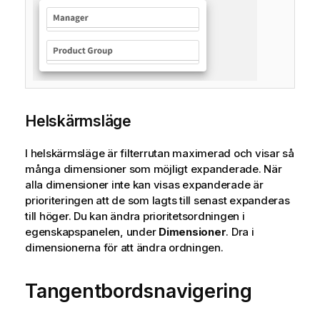
Helskärmsläge
I helskärmsläge är filterrutan maximerad och visar så
många dimensioner som möjligt expanderade. När
alla dimensioner inte kan visas expanderade är
prioriteringen att de som lagts till senast expanderas
till höger. Du kan ändra prioritetsordningen i
egenskapspanelen, under
Dimensioner
. Dra i
dimensionerna för att ändra ordningen.
Tangentbordsnavigering