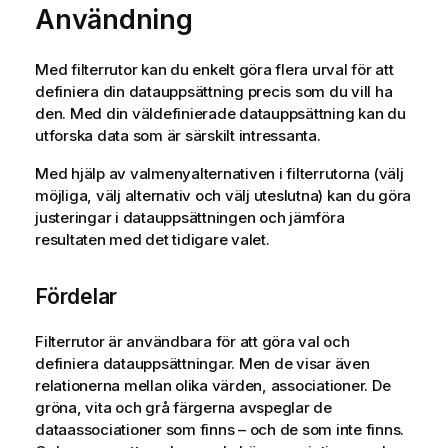
Användning
Med filterrutor kan du enkelt göra flera urval för att
definiera din datauppsättning precis som du vill ha
den. Med din väldefinierade datauppsättning kan du
utforska data som är särskilt intressanta.
Med hjälp av valmenyalternativen i filterrutorna (välj
möjliga, välj alternativ och välj uteslutna) kan du göra
justeringar i datauppsättningen och jämföra
resultaten med det tidigare valet.
Fördelar
Filterrutor är användbara för att göra val och
definiera datauppsättningar. Men de visar även
relationerna mellan olika värden, associationer. De
gröna, vita och grå färgerna avspeglar de
dataassociationer som finns – och de som inte finns.