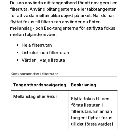
Du kan använda ditt tangentbord för att navigera i en
filterruta. Använd piltangenterna eller tabbtangenten
för att växla mellan olika objekt på arket. När du har
flyttat fokus till filterrutan använder du Enter-,
mellanslag- och Esc-tangenterna för att flytta fokus
mellan följande nivåer:
Hela filterrutan
Listrutor inuti filterrutan
Värden i varje listruta
Kortkommandon i filterrutor
Tangentbordsnavigering
Beskrivning
Mellanslag eller Retur
Flytta fokus till den
första listrutan i
filterrutan. En annan
tangent flyttar fokus
till det första värdet i