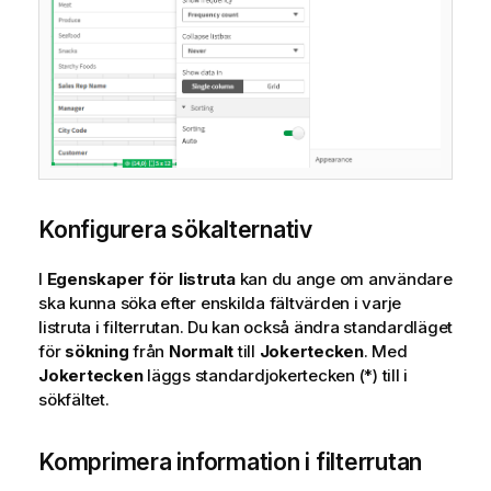
Konfigurera sökalternativ
I
Egenskaper för listruta
kan du ange om användare
ska kunna söka efter enskilda fältvärden i varje
listruta i filterrutan. Du kan också ändra standardläget
för
sökning
från
Normalt
till
Jokertecken
. Med
Jokertecken
läggs standardjokertecken (*) till i
sökfältet.
Komprimera information i filterrutan