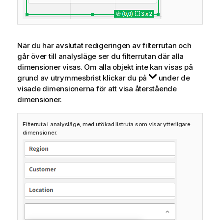
När du har avslutat redigeringen av filterrutan och
går över till analysläge ser du filterrutan där alla
dimensioner visas. Om alla objekt inte kan visas på
grund av utrymmesbrist klickar du på
under de
visade dimensionerna för att visa återstående
dimensioner.
Filterruta i analysläge, med utökad listruta som visar ytterligare
dimensioner.