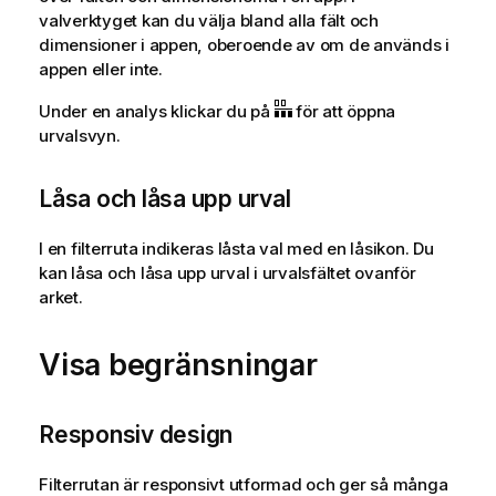
valverktyget kan du välja bland alla fält och
dimensioner i appen, oberoende av om de används i
appen eller inte.
Under en analys klickar du på
för att öppna
urvalsvyn.
Låsa och låsa upp urval
I en filterruta indikeras låsta val med en låsikon. Du
kan låsa och låsa upp urval i urvalsfältet ovanför
arket.
Visa begränsningar
Responsiv design
Filterrutan är responsivt utformad och ger så många