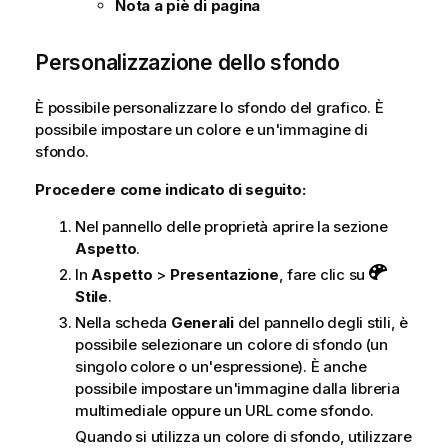
Nota a piè di pagina
Personalizzazione dello sfondo
È possibile personalizzare lo sfondo del grafico. È
possibile impostare un colore e un'immagine di
sfondo.
Procedere come indicato di seguito:
Nel pannello delle proprietà aprire la sezione
Aspetto
.
In
Aspetto
>
Presentazione
, fare clic su
Stile
.
Nella scheda
Generali
del pannello degli stili, è
possibile selezionare un colore di sfondo (un
singolo colore o un'espressione). È anche
possibile impostare un'immagine dalla libreria
multimediale oppure un URL come sfondo.
Quando si utilizza un colore di sfondo, utilizzare