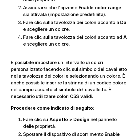
Assicurarsi che l'opzione
Enable color range
sia attivata (impostazione predefinita).
Fare clic sulla tavolozza dei colori accanto a
Da
e scegliere un colore.
Fare clic sulla tavolozza dei colori accanto ad
A
e scegliere un colore.
È possibile impostare un intervallo di colori
personalizzato facendo clic sul simbolo del cavalletto
nella tavolozza dei colori e selezionando un colore. È
anche possibile inserire la stringa di un codice colore
nel campo accanto al simbolo del cavalletto. È
necessario utilizzare colori
CSS
validi.
Procedere come indicato di seguito:
Fare clic su
Aspetto > Design
nel pannello
delle proprietà.
Spostare il dispositivo di scorrimento
Enable