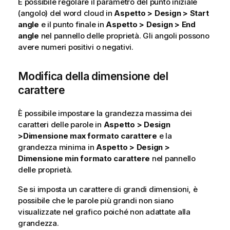
È possibile regolare il parametro del punto iniziale
(angolo) del word cloud in
Aspetto > Design > Start
angle
e il punto finale in
Aspetto > Design > End
angle
nel pannello delle proprietà. Gli angoli possono
avere numeri positivi o negativi.
Modifica della dimensione del
carattere
È possibile impostare la grandezza massima dei
caratteri delle parole in
Aspetto > Design
>Dimensione max formato carattere
e la
grandezza minima in
Aspetto > Design >
Dimensione min formato carattere
nel pannello
delle proprietà.
Se si imposta un carattere di grandi dimensioni, è
possibile che le parole più grandi non siano
visualizzate nel grafico poiché non adattate alla
grandezza.