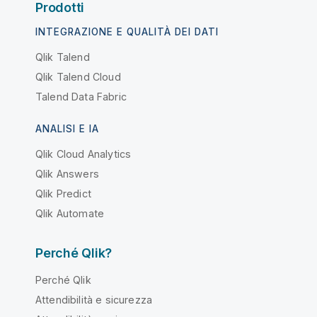
Prodotti
INTEGRAZIONE E QUALITÀ DEI DATI
Qlik Talend
Qlik Talend Cloud
Talend Data Fabric
ANALISI E IA
Qlik Cloud Analytics
Qlik Answers
Qlik Predict
Qlik Automate
Perché Qlik?
Perché Qlik
Attendibilità e sicurezza