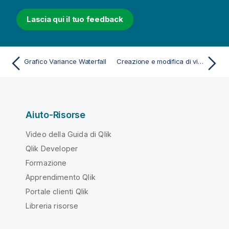
Lascia qui il tuo feedback
Grafico Variance Waterfall
Creazione e modifica di visualizzazioni
Aiuto-Risorse
Video della Guida di Qlik
Qlik Developer
Formazione
Apprendimento Qlik
Portale clienti Qlik
Libreria risorse