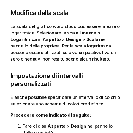
Modifica della scala
La scala del grafico word cloud può essere lineare o
logaritmica. Selezionare la scala
Lineare
o
Logaritmica
in
Aspetto > Design > Scala
nel
pannello delle proprietà. Per la scala logaritmica
possono essere utilizzati solo valori positivi. I valori
zero o negativi non restituiscono alcun risultato.
Impostazione di intervalli
personalizzati
È anche possibile specificare un intervallo di colori o
selezionare uno schema di colori predefinito.
Procedere come indicato di seguito:
Fare clic su
Aspetto > Design
nel pannello
delle proprietà.