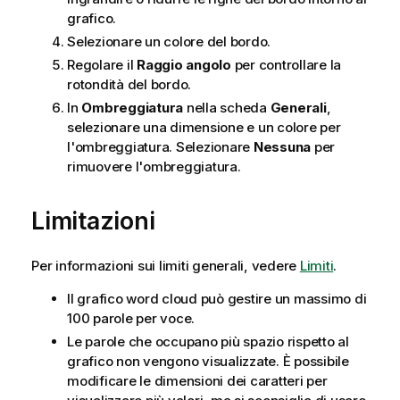
grafico.
Selezionare un colore del bordo.
Regolare il
Raggio angolo
per controllare la
rotondità del bordo.
In
Ombreggiatura
nella scheda
Generali
,
selezionare una dimensione e un colore per
l'ombreggiatura. Selezionare
Nessuna
per
rimuovere l'ombreggiatura.
Limitazioni
Per informazioni sui limiti generali, vedere
Limiti
.
Il grafico word cloud può gestire un massimo di
100 parole per voce.
Le parole che occupano più spazio rispetto al
grafico non vengono visualizzate. È possibile
modificare le dimensioni dei caratteri per