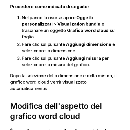
Procedere come indicato di seguito:
Nel pannello risorse aprire
Oggetti
personalizzati
>
Visualization bundle
e
trascinare un oggetto
Grafico word cloud
sul
foglio.
Fare clic sul pulsante
Aggiungi dimensione
e
selezionare la dimensione.
Fare clic sul pulsante
Aggiungi misura
per
selezionare la misura del grafico.
Dopo la selezione della dimensione e della misura, il
grafico word cloud verrà visualizzato
automaticamente.
Modifica dell'aspetto del
grafico word cloud