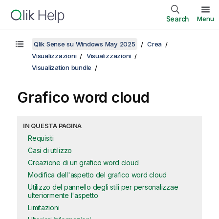
Search
Menu
Qlik Sense su Windows May 2025
Crea
Visualizzazioni
Visualizzazioni
Visualization bundle
Grafico word cloud
IN QUESTA PAGINA
Requisiti
Casi di utilizzo
Creazione di un grafico word cloud
Modifica dell'aspetto del grafico word cloud
Utilizzo del pannello degli stili per personalizzae
ulteriormente l'aspetto
Limitazioni