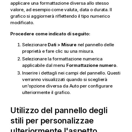
applicare una formattazione diversa allo stesso
valore, ad esempio come valuta, data o durata. Il
grafico si aggiornerà riflettendo il tipo numerico
modificato.
Procedere come indicato di seguito:
Selezionare
Dati > Misure
nel pannello delle
proprietà e fare clic su una misura.
Selezionare la formattazione numerica
applicabile dal menu
Formattazione numero
.
Inserire i dettagli nei campi del pannello. Questi
verranno visualizzati quando si sceglierà
un'opzione diversa da Auto per configurare
ulteriormente il grafico.
Utilizzo del pannello degli
stili per personalizzae
ulteriormente l'aspetto