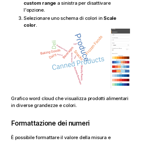
custom range
a sinistra per disattivare
l'opzione.
Selezionare uno schema di colori in
Scale
color
.
Grafico word cloud che visualizza prodotti alimentari
in diverse grandezze e colori.
Formattazione dei numeri
È possibile formattare il valore della misura e