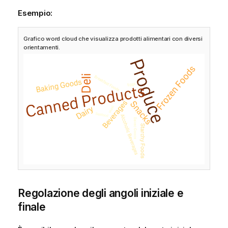
Esempio:
Grafico word cloud che visualizza prodotti alimentari con diversi
orientamenti.
Regolazione degli angoli iniziale e
finale