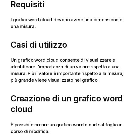
Requisiti
I grafici word cloud devono avere una dimensione e
una misura.
Casi di utilizzo
Un grafico word cloud consente di visualizzare e
identificare l'importanza di un valore rispetto a una
misura. Più il valore è importante rispetto alla misura,
più grande viene visualizzato nel grafico.
Creazione di un grafico word
cloud
È possibile creare un grafico word cloud sul foglio in
corso di modifica.