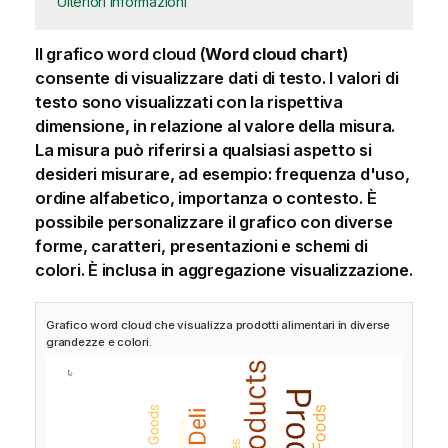
Ulteriori informazioni
Il grafico word cloud (
Word cloud chart
)
consente di visualizzare dati di testo. I valori di
testo sono visualizzati con la rispettiva
dimensione, in relazione al valore della misura.
La misura può riferirsi a qualsiasi aspetto si
desideri misurare, ad esempio: frequenza d'uso,
ordine alfabetico, importanza o contesto. È
possibile personalizzare il grafico con diverse
forme, caratteri, presentazioni e schemi di
colori. È inclusa in aggregazione visualizzazione.
Grafico word cloud che visualizza prodotti alimentari in diverse
grandezze e colori.