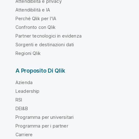
Attendibilità e privacy
Attendibilità e IA
Perché Qlik per l'IA
Confronto con Qlik
Partner tecnologici in evidenza
Sorgenti e destinazioni dati
Regioni Qlik
A Proposito Di Qlik
Azienda
Leadership
RSI
DEI&B
Programma per universitari
Programma per i partner
Carriere