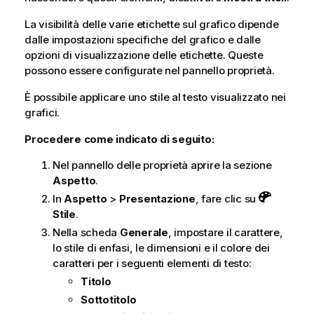
La visibilità delle varie etichette sul grafico dipende
dalle impostazioni specifiche del grafico e dalle
opzioni di visualizzazione delle etichette. Queste
possono essere configurate nel pannello proprietà.
È possibile applicare uno stile al testo visualizzato nei
grafici.
Procedere come indicato di seguito:
Nel pannello delle proprietà aprire la sezione
Aspetto
.
In
Aspetto
>
Presentazione
, fare clic su
Stile
.
Nella scheda
Generale
, impostare il carattere,
lo stile di enfasi, le dimensioni e il colore dei
caratteri per i seguenti elementi di testo:
Titolo
Sottotitolo