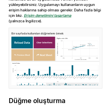
yükleyebilirsiniz. Uygulamayı kullananların uygun
erişim haklarına sahip olması gerekir.
Daha fazla bilgi
için bkz.
Erişim denetimini tasarlama
(yalnızca İngilizce)
.
Bir sayfada kullanılan düğmelere örnek
Düğme oluşturma