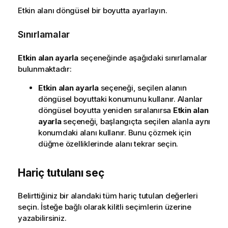
Etkin alanı döngüsel bir boyutta ayarlayın.
Sınırlamalar
Etkin alan ayarla
seçeneğinde aşağıdaki sınırlamalar
bulunmaktadır:
Etkin alan ayarla
seçeneği, seçilen alanın
döngüsel boyuttaki konumunu kullanır. Alanlar
döngüsel boyutta yeniden sıralanırsa
Etkin alan
ayarla
seçeneği, başlangıçta seçilen alanla aynı
konumdaki alanı kullanır. Bunu çözmek için
düğme özelliklerinde alanı tekrar seçin.
Hariç tutulanı seç
Belirttiğiniz bir alandaki tüm hariç tutulan değerleri
seçin. İsteğe bağlı olarak kilitli seçimlerin üzerine
yazabilirsiniz.