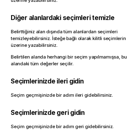
üzerine yazabilirsiniz.
Diğer alanlardaki seçimleri temizle
Belirttiğiniz alan dışında tüm alanlardan seçimleri
temizleyebilirsiniz. İsteğe bağlı olarak kilitli seçimlerin
üzerine yazabilirsiniz.
Belirtilen alanda herhangi bir seçim yapılmamışsa, bu
alandaki tüm değerler seçilir.
Seçimlerinizde ileri gidin
Seçim geçmişinizde bir adım ileri gidebilirsiniz.
Seçimlerinizde geri gidin
Seçim geçmişinizde bir adım geri gidebilirsiniz.