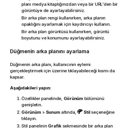
planı medya kitaplığınızdan veya bir URL'den bir
görüntüye de ayarlayabilirsiniz.
Bir arka plan rengi kullanırken, arka planın
opaklığını ayarlamak için kaydırıcıyı kullanın.
Bir arka plan görüntüsü kullanırken, görüntü
boyutunu ve konumunu ayarlayabilirsiniz.
Düğmenin arka planını ayarlama
Düğmenin arka planı, kullanıcının eylemi
gerçekleştirmek için üzerine tıklayabileceği kısmı da
kapsar.
Aşağıdakileri yapın:
Özellikler panelinde,
Görünüm
bölümünü
genişletin.
Görünüm
>
Sunum
altında,
Stil
seçeneğine
tıklayın.
Stil panelinin
Grafik
sekmesinde bir arka plan