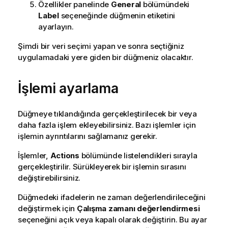
Özellikler panelinde
General
bölümündeki
Label
seçeneğinde düğmenin etiketini
ayarlayın.
Şimdi bir veri seçimi yapan ve sonra seçtiğiniz
uygulamadaki yere giden bir düğmeniz olacaktır.
İşlemi ayarlama
Düğmeye tıklandığında gerçekleştirilecek bir veya
daha fazla işlem ekleyebilirsiniz. Bazı işlemler için
işlemin ayrıntılarını sağlamanız gerekir.
İşlemler,
Actions
bölümünde listelendikleri sırayla
gerçekleştirilir. Sürükleyerek bir işlemin sırasını
değiştirebilirsiniz.
Düğmedeki ifadelerin ne zaman değerlendirileceğini
değiştirmek için
Çalışma zamanı değerlendirmesi
seçeneğini açık veya kapalı olarak değiştirin. Bu ayar