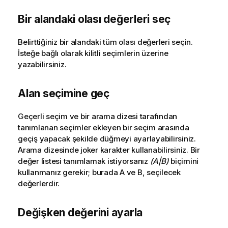
Bir alandaki olası değerleri seç
Belirttiğiniz bir alandaki tüm olası değerleri seçin.
İsteğe bağlı olarak kilitli seçimlerin üzerine
yazabilirsiniz.
Alan seçimine geç
Geçerli seçim ve bir arama dizesi tarafından
tanımlanan seçimler ekleyen bir seçim arasında
geçiş yapacak şekilde düğmeyi ayarlayabilirsiniz.
Arama dizesinde joker karakter kullanabilirsiniz. Bir
değer listesi tanımlamak istiyorsanız
(A|B)
biçimini
kullanmanız gerekir; burada A ve B, seçilecek
değerlerdir.
Değişken değerini ayarla