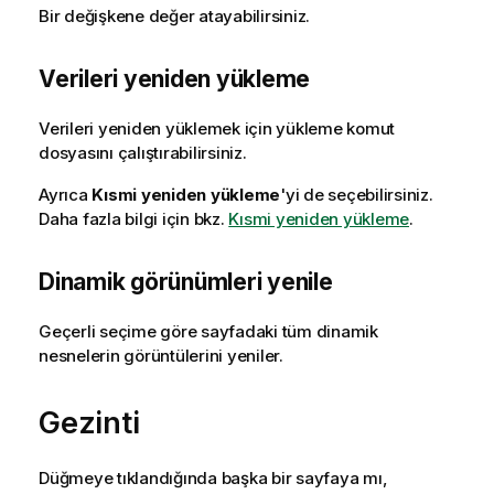
Bir değişkene değer atayabilirsiniz.
Verileri yeniden yükleme
Verileri yeniden yüklemek için yükleme komut
dosyasını çalıştırabilirsiniz.
Ayrıca
Kısmi yeniden yükleme
'yi de seçebilirsiniz.
Daha fazla bilgi için bkz.
Kısmi yeniden yükleme
.
Dinamik görünümleri yenile
Geçerli seçime göre sayfadaki tüm dinamik
nesnelerin görüntülerini yeniler.
Gezinti
Düğmeye tıklandığında başka bir sayfaya mı,