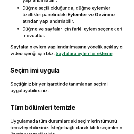
yapılandırılabilir.
Düğme seçili olduğunda, düğme eylemleri
özellikler panelindeki
Eylemler ve Gezinme
atından yapılandırılabilir.
Düğme ve sayfalar için farklı eylem seçenekleri
mevcuttur.
Sayfaların eylem yapılandırılmasına yönelik açıklayıcı
video içeriği için bkz.
Sayfalara eylemler ekleme
.
Seçim imi uygula
Seçtiğiniz bir yer işaretinde tanımlanan seçimi
uygulayabilirsiniz.
Tüm bölümleri temizle
Uygulamada tüm durumlardaki seçimlerin tümünü
temizleyebilirsiniz. İsteğe bağlı olarak kilitli seçimlerin