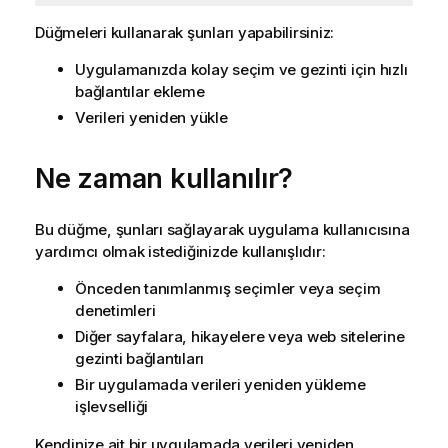
Düğmeleri kullanarak şunları yapabilirsiniz:
Uygulamanızda kolay seçim ve gezinti için hızlı
bağlantılar ekleme
Verileri yeniden yükle
Ne zaman kullanılır?
Bu düğme, şunları sağlayarak uygulama kullanıcısına
yardımcı olmak istediğinizde kullanışlıdır:
Önceden tanımlanmış seçimler veya seçim
denetimleri
Diğer sayfalara, hikayelere veya web sitelerine
gezinti bağlantıları
Bir uygulamada verileri yeniden yükleme
işlevselliği
Kendinize ait bir uygulamada verileri yeniden