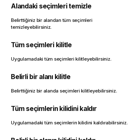
Alandaki seçimleri temizle
Belirttiğiniz bir alandan tüm seçimleri
temizleyebilirsiniz.
Tüm seçimleri kilitle
Uygulamadaki tüm seçimleri kilitleyebilirsiniz.
Belirli bir alanı kilitle
Belirttiğiniz bir alanda seçimleri kilitleyebilirsiniz.
Tüm seçimlerin kilidini kaldır
Uygulamadaki tüm seçimlerin kilidini kaldırabilirsiniz.