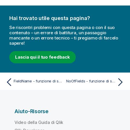
Hai trovato utile questa pagina?
Se riscontri problemi con questa pagina o con il suo
contenuto – un errore di battitura, un passaggio
mancante o un errore tecnico – ti pregiamo di farcelo
sapere!
Lascia qui il tuo feedback
FieldName - funzione di script
NoOfFields - funzione di script
Aiuto-Risorse
Video della Guida di Qlik