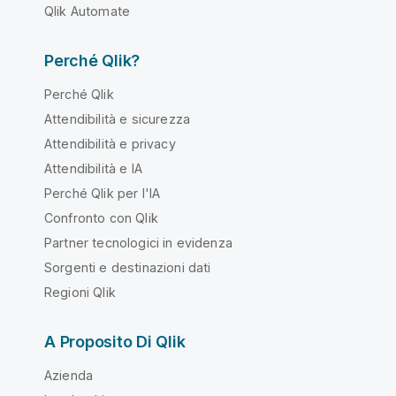
Qlik Automate
Perché Qlik?
Perché Qlik
Attendibilità e sicurezza
Attendibilità e privacy
Attendibilità e IA
Perché Qlik per l'IA
Confronto con Qlik
Partner tecnologici in evidenza
Sorgenti e destinazioni dati
Regioni Qlik
A Proposito Di Qlik
Azienda