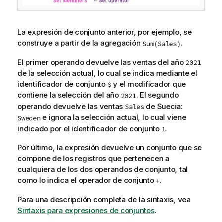
La expresión de conjunto anterior, por ejemplo, se
construye a partir de la agregación
.
Sum(Sales)
El primer operando devuelve las ventas del año
2021
de la selección actual, lo cual se indica mediante el
identificador de conjunto
y el modificador que
$
contiene la selección del año
. El segundo
2021
operando devuelve las ventas
de Suecia:
Sales
e ignora la selección actual, lo cual viene
Sweden
indicado por el identificador de conjunto
.
1
Por último, la expresión devuelve un conjunto que se
compone de los registros que pertenecen a
cualquiera de los dos operandos de conjunto, tal
como lo indica el operador de conjunto
.
+
Para una descripción completa de la sintaxis, vea
Sintaxis para expresiones de conjuntos
.