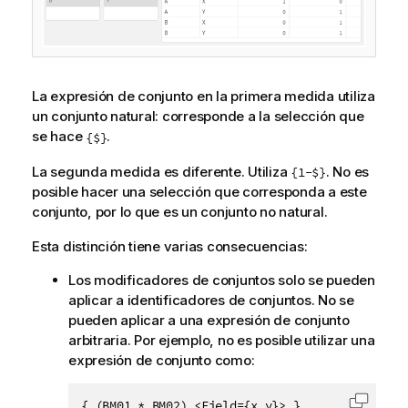
La expresión de conjunto en la primera medida utiliza
un conjunto natural: corresponde a la selección que
se hace
.
{$}
La segunda medida es diferente. Utiliza
. No es
{1-$}
posible hacer una selección que corresponda a este
conjunto, por lo que es un conjunto no natural.
Esta distinción tiene varias consecuencias:
Los modificadores de conjuntos solo se pueden
aplicar a identificadores de conjuntos. No se
pueden aplicar a una expresión de conjunto
arbitraria. Por ejemplo, no es posible utilizar una
expresión de conjunto como:
{ (BM01 * BM02) <Field={x,y}> }