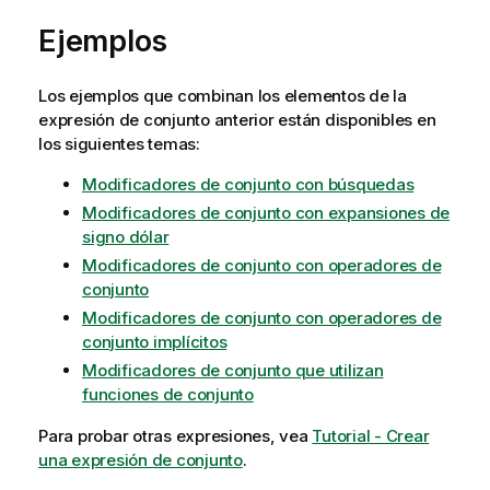
Ejemplos
Los ejemplos que combinan los elementos de la
expresión de conjunto anterior están disponibles en
los siguientes temas:
Modificadores de conjunto con búsquedas
Modificadores de conjunto con expansiones de
signo dólar
Modificadores de conjunto con operadores de
conjunto
Modificadores de conjunto con operadores de
conjunto implícitos
Modificadores de conjunto que utilizan
funciones de conjunto
Para probar otras expresiones, vea
Tutorial - Crear
una expresión de conjunto
.