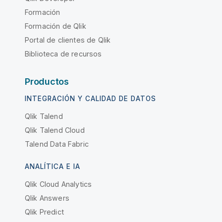
Formación
Formación de Qlik
Portal de clientes de Qlik
Biblioteca de recursos
Productos
INTEGRACIÓN Y CALIDAD DE DATOS
Qlik Talend
Qlik Talend Cloud
Talend Data Fabric
ANALÍTICA E IA
Qlik Cloud Analytics
Qlik Answers
Qlik Predict