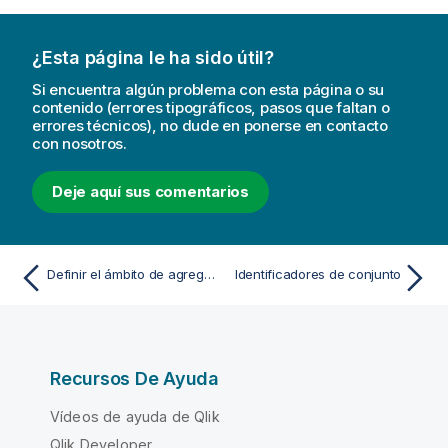
¿Esta página le ha sido útil?
Si encuentra algún problema con esta página o su
contenido (errores tipográficos, pasos que faltan o
errores técnicos), no dude en ponerse en contacto
con nosotros.
Deje aquí sus comentarios
Definir el ámbito de agregación
Identificadores de conjunto
Recursos De Ayuda
Vídeos de ayuda de Qlik
Qlik Developer