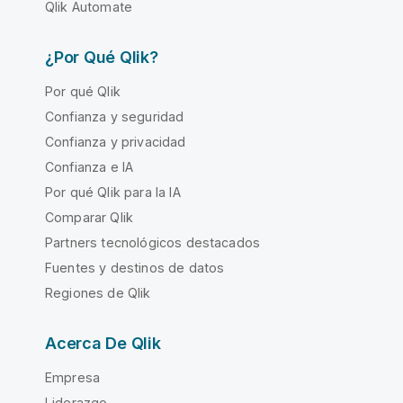
Qlik Automate
¿Por Qué Qlik?
Por qué Qlik
Confianza y seguridad
Confianza y privacidad
Confianza e IA
Por qué Qlik para la IA
Comparar Qlik
Partners tecnológicos destacados
Fuentes y destinos de datos
Regiones de Qlik
Acerca De Qlik
Empresa
Liderazgo