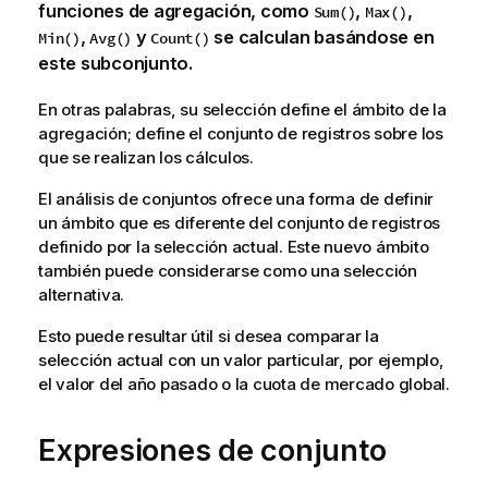
funciones de agregación, como
,
,
Sum()
Max()
,
y
se calculan basándose en
Min()
Avg()
Count()
este subconjunto.
En otras palabras, su selección define el ámbito de la
agregación; define el conjunto de registros sobre los
que se realizan los cálculos.
El análisis de conjuntos ofrece una forma de definir
un ámbito que es diferente del conjunto de registros
definido por la selección actual. Este nuevo ámbito
también puede considerarse como una selección
alternativa.
Esto puede resultar útil si desea comparar la
selección actual con un valor particular, por ejemplo,
el valor del año pasado o la cuota de mercado global.
Expresiones de conjunto