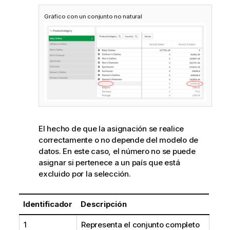
Gráfico con un conjunto no natural
El hecho de que la asignación se realice
correctamente o no depende del modelo de
datos. En este caso, el número no se puede
asignar si pertenece a un país que está
excluido por la selección.
Identificador
Descripción
1
Representa el conjunto completo