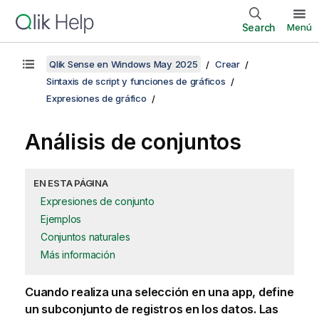
Search
Menú
Qlik Sense en Windows May 2025
Crear
Sintaxis de script y funciones de gráficos
Expresiones de gráfico
Análisis de conjuntos
EN ESTA PÁGINA
Expresiones de conjunto
Ejemplos
Conjuntos naturales
Más información
Cuando realiza una selección en una app, define
un subconjunto de registros en los datos. Las