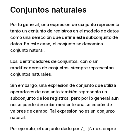
Conjuntos naturales
Por lo general, una expresión de conjunto representa
tanto un conjunto de registros en el modelo de datos
como una selección que define este subconjunto de
datos. En este caso, el conjunto se denomina
conjunto natural.
Los identificadores de conjuntos, con o sin
modificadores de conjuntos, siempre representan
conjuntos naturales.
Sin embargo, una expresión de conjunto que utiliza
operadores de conjunto también representa un
subconjunto de los registros, pero por lo general aún
no se puede describir mediante una selección de
valores de campo. Tal expresión no es un conjunto
natural.
Por ejemplo, el conjunto dado por
no siempre
{1-$}