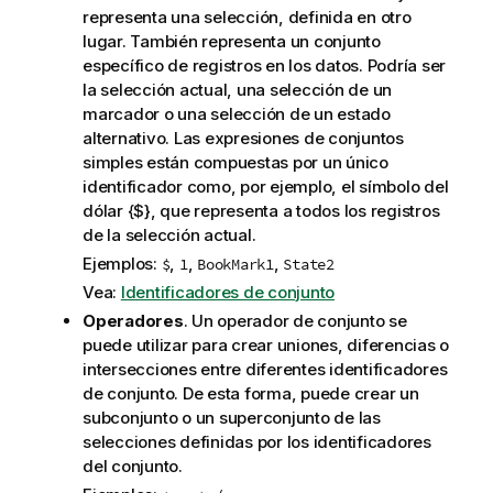
representa una selección, definida en otro
lugar. También representa un conjunto
específico de registros en los datos. Podría ser
la selección actual, una selección de un
marcador o una selección de un estado
alternativo. Las expresiones de conjuntos
simples están compuestas por un único
identificador como, por ejemplo, el símbolo del
dólar {$}, que representa a todos los registros
de la selección actual.
Ejemplos:
,
,
,
$
1
BookMark1
State2
Vea:
Identificadores de conjunto
Operadores
. Un operador de conjunto se
puede utilizar para crear uniones, diferencias o
intersecciones entre diferentes identificadores
de conjunto. De esta forma, puede crear un
subconjunto o un superconjunto de las
selecciones definidas por los identificadores
del conjunto.